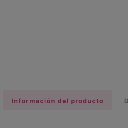
Información del producto