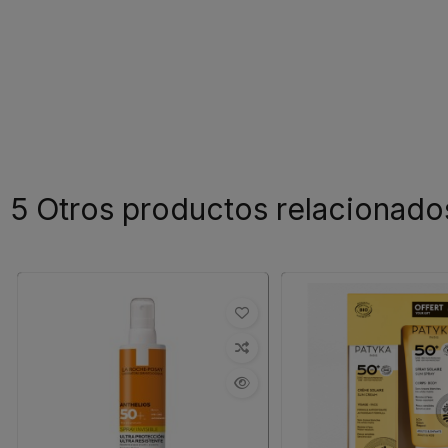
5 Otros productos relacionado