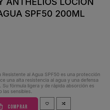
Y ANTHELIOS LOCION
 AGUA SPF50 200ML
 Resistente al Agua SPF50 es una protección
ce una alta resistencia al agua y una defensa
 Su fórmula ligera y de rápida absorción es
o las sensibles.
Comprar