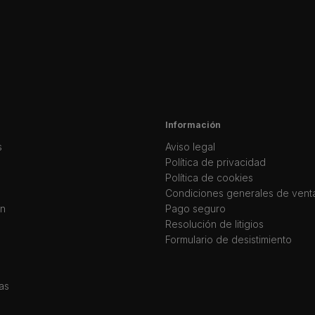
Información
s
Aviso legal
Política de privacidad
Política de cookies
Condiciones generales de vent
ín
Pago seguro
Resolución de litigios
Formulario de desistimiento
as