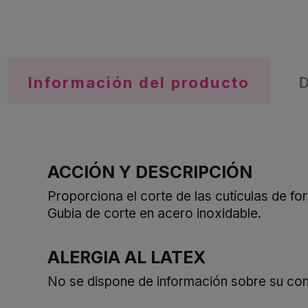
Información del producto
ACCIÓN Y DESCRIPCIÓN
Proporciona el corte de las cutículas de fo
Gubia de corte en acero inoxidable.
ALERGIA AL LATEX
No se dispone de información sobre su cont