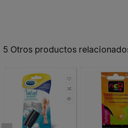
5 Otros productos relacionado