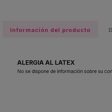
Información del producto
ALERGIA AL LATEX
No se dispone de información sobre su cont