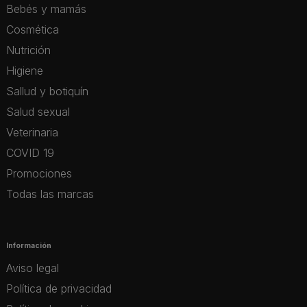
Bebés y mamás
Cosmética
Nutrición
Higiene
Sallud y botiquín
Salud sexual
Veterinaria
COVID 19
Promociones
Todas las marcas
Información
Aviso legal
Política de privacidad