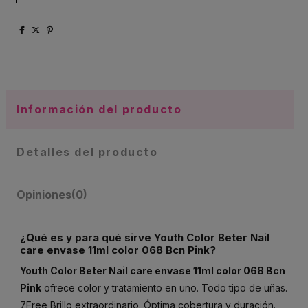
Información del producto
Detalles del producto
Opiniones
(0)
¿Qué es y para qué sirve Youth Color Beter Nail
care envase 11ml color 068 Bcn Pink?
Youth Color Beter Nail care envase 11ml color 068 Bcn
Pink
ofrece color y tratamiento en uno. Todo tipo de uñas.
7Free Brillo extraordinario. Óptima cobertura y duración.