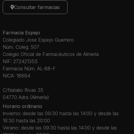
Consultar farmacias
Farmacia Espejo
Colegiado Jose Espejo Guerrero
Núm. Coleg. 507
Colegio Oficial de Farmacéuticos de Almería
NIF: 27242135S
Farmacia Núm. AL-88-F
NICA: 18864
C/Natalio Rivas 35
04770 Adra (Almería)
Horario ordinario
Invierno: desde las 09:30 hasta las 14:00 y desde las
16:30 hasta las 20:00
Verano: desde las 09:30 hasta las 14:00 y desde las