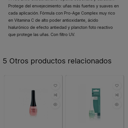
Protege del envejecimiento: uñas más fuertes y suaves en
cada aplicación. Fórmula con Pro-Age Complex muy rico
en Vitamina C de alto poder antioxidante, ácido
hialurónico de efecto antiedad y plancton foto reactivo
que protege las uñas. Con filtro UV.
5 Otros productos relacionados