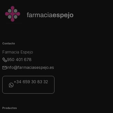
Contacto
Farmacia Espejo
950 401 678
info@farmaciasespejo.es
+34 659 30 83 32
Productos