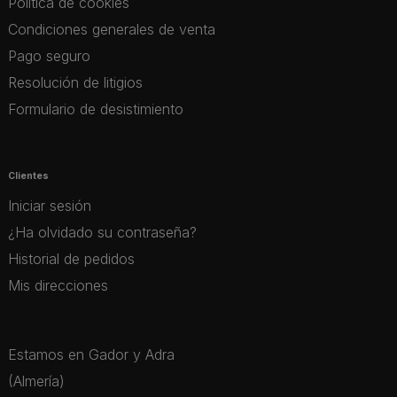
Política de cookies
Condiciones generales de venta
Pago seguro
Resolución de litigios
Formulario de desistimiento
Clientes
Iniciar sesión
¿Ha olvidado su contraseña?
Historial de pedidos
Mis direcciones
Estamos en Gador y Adra
(Almería)