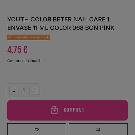
YOUTH COLOR BETER NAIL CARE 1
ENVASE 11 ML COLOR 068 BCN PINK
Últimas unidades en stock
4,75 €
Compra máxima: 3
Comprar