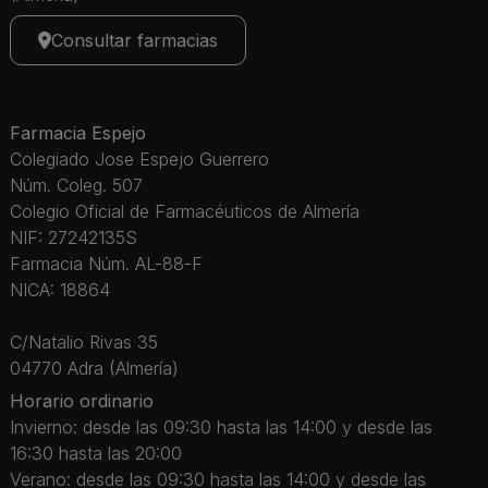
Consultar farmacias
Farmacia Espejo
Colegiado Jose Espejo Guerrero
Núm. Coleg. 507
Colegio Oficial de Farmacéuticos de Almería
NIF: 27242135S
Farmacia Núm. AL-88-F
NICA: 18864
C/Natalio Rivas 35
04770 Adra (Almería)
Horario ordinario
Invierno: desde las 09:30 hasta las 14:00 y desde las
16:30 hasta las 20:00
Verano: desde las 09:30 hasta las 14:00 y desde las