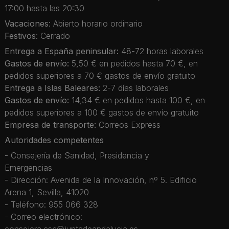
17:00 hasta las 20:30
Vacaciones
: Abierto horario ordinario
Festivos
: Cerrado
Entrega a España peninsular:
48-72 horas laborales
Gastos de envío:
5,50 € en pedidos hasta 70 €, en
pedidos superiores a 70 € gastos de envío gratuito
Entrega a Islas Baleares:
2-7 días laborales
Gastos de envío:
14,34 € en pedidos hasta 100 €, en
pedidos superiores a 100 € gastos de envío gratuito
Empresa de transporte:
Correos Express
Autoridades competentes
- Consejería de Sanidad, Presidencia y
Emergencias
- Dirección: Avenida de la Innovación, nº 5. Edificio
Arena 1, Sevilla, 41020
- Teléfono: 955 066 328
- Correo electrónico: