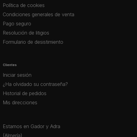
Política de cookies
Condiciones generales de venta
Pago seguro
Resolución de litigios
Formulario de desistimiento
Clientes
Iniciar sesión
¿Ha olvidado su contraseña?
Historial de pedidos
Mis direcciones
Estamos en Gador y Adra
(Almería)