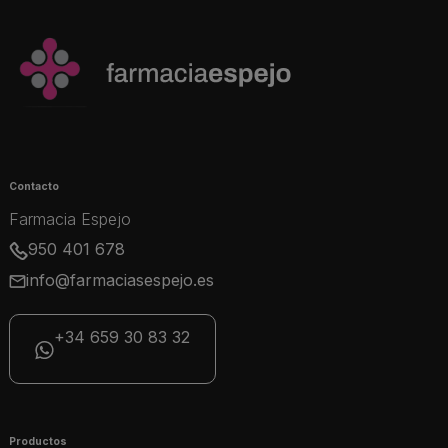
Contacto
Farmacia Espejo
950 401 678
info@farmaciasespejo.es
+34 659 30 83 32
Productos