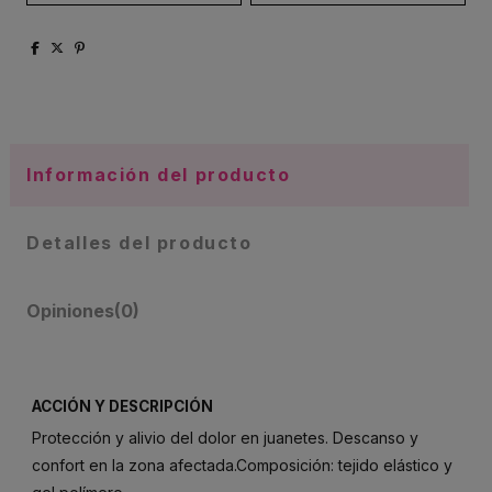
Información del producto
Detalles del producto
Opiniones
(0)
ACCIÓN Y DESCRIPCIÓN
Protección y alivio del dolor en juanetes. Descanso y
confort en la zona afectada.Composición: tejido elástico y