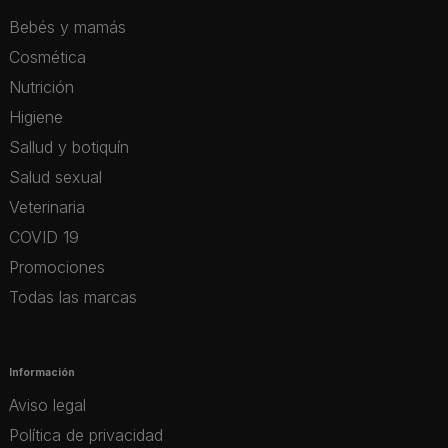
Bebés y mamás
Cosmética
Nutrición
Higiene
Sallud y botiquín
Salud sexual
Veterinaria
COVID 19
Promociones
Todas las marcas
Información
Aviso legal
Política de privacidad