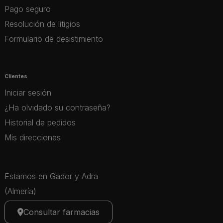
Pago seguro
Resolución de litigios
Formulario de desistimiento
Clientes
Iniciar sesión
¿Ha olvidado su contraseña?
Historial de pedidos
Mis direcciones
Estamos en Gador y Adra
(Almería)
Consultar farmacias