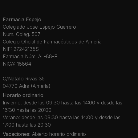
Farmacia Espejo
Colegiado Jose Espejo Guerrero
Núm. Coleg. 507
Colegio Oficial de Farmacéuticos de Almería
NIF: 27242135S
Farmacia Núm. AL-88-F
NICA: 18864
C/Natalio Rivas 35
04770 Adra (Almería)
Horario ordinario
Invierno: desde las 09:30 hasta las 14:00 y desde las
16:30 hasta las 20:00
Verano: desde las 09:30 hasta las 14:00 y desde las
17:00 hasta las 20:30
Vacaciones
: Abierto horario ordinario