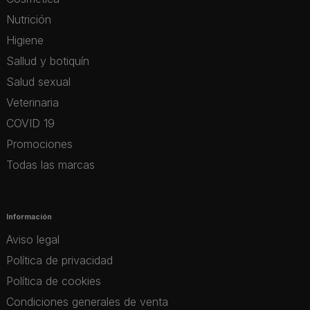
Nutrición
Higiene
Sallud y botiquín
Salud sexual
Veterinaria
COVID 19
Promociones
Todas las marcas
Información
Aviso legal
Política de privacidad
Política de cookies
Condiciones generales de venta