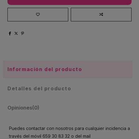
Información del producto
Detalles del producto
Opiniones
(0)
Puedes contactar con nosotros para cualquier incidencia a
través del móvil
659 30 83 32
o del mail