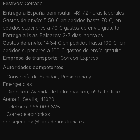
Festivos
: Cerrado
Entrega a España peninsular:
48-72 horas laborales
Gastos de envío:
5,50 € en pedidos hasta 70 €, en
pedidos superiores a 70 € gastos de envío gratuito
Entrega a Islas Baleares:
2-7 días laborales
Gastos de envío:
14,34 € en pedidos hasta 100 €, en
pedidos superiores a 100 € gastos de envío gratuito
Empresa de transporte:
Correos Express
Autoridades competentes
- Consejería de Sanidad, Presidencia y
Emergencias
- Dirección: Avenida de la Innovación, nº 5. Edificio
Arena 1, Sevilla, 41020
- Teléfono: 955 066 328
- Correo electrónico:
consejera.csc@juntadeandalucia.es