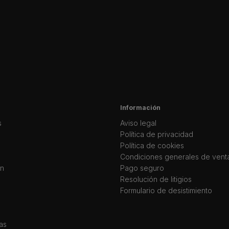
Información
s
Aviso legal
Política de privacidad
Política de cookies
Condiciones generales de vent
ín
Pago seguro
Resolución de litigios
Formulario de desistimiento
as