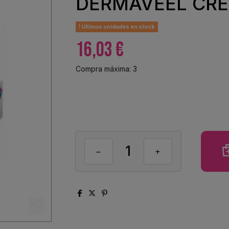
DERMAVEEL CRE
Últimas unidades en stock
16,03 €
Compra máxima: 3