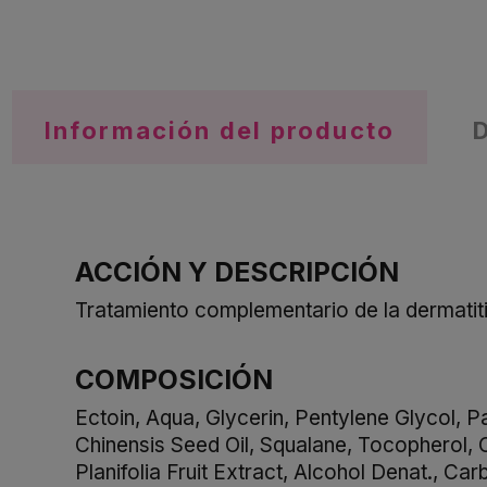
Información del producto
ACCIÓN Y DESCRIPCIÓN
Tratamiento complementario de la dermatitis
COMPOSICIÓN
Ectoin, Aqua, Glycerin, Pentylene Glycol, P
Chinensis Seed Oil, Squalane, Tocopherol, O
Planifolia Fruit Extract, Alcohol Denat., 