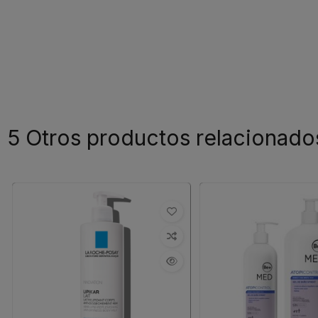
5 Otros productos relacionado