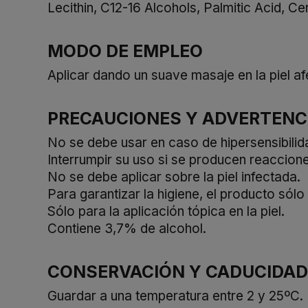
Lecithin, C12-16 Alcohols, Palmitic Acid, Ce
MODO DE EMPLEO
Aplicar dando un suave masaje en la piel a
PRECAUCIONES Y ADVERTENC
No se debe usar en caso de hipersensibilida
Interrumpir su uso si se producen reaccione
No se debe aplicar sobre la piel infectada.
Para garantizar la higiene, el producto sól
Sólo para la aplicación tópica en la piel.
Contiene 3,7% de alcohol.
CONSERVACIÓN Y CADUCIDAD
Guardar a una temperatura entre 2 y 25ºC.