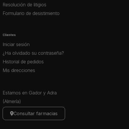
Resolución de litigios
Formulario de desistimiento
Clientes
Iniciar sesión
¿Ha olvidado su contraseña?
Historial de pedidos
Mis direcciones
Estamos en Gador y Adra
(Almería)
Consultar farmacias