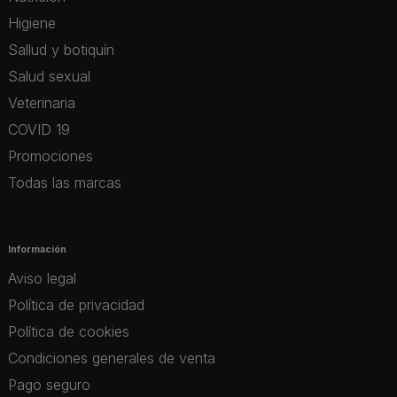
Higiene
Sallud y botiquín
Salud sexual
Veterinaria
COVID 19
Promociones
Todas las marcas
Información
Aviso legal
Política de privacidad
Política de cookies
Condiciones generales de venta
Pago seguro