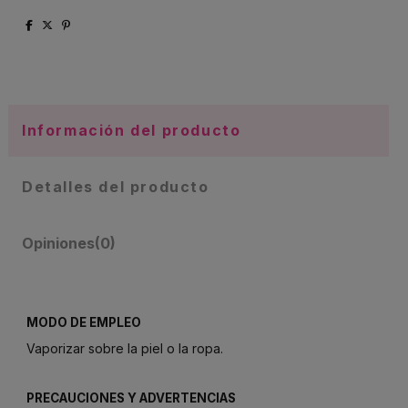
Información del producto
Detalles del producto
Opiniones
(0)
MODO DE EMPLEO
Vaporizar sobre la piel o la ropa.
PRECAUCIONES Y ADVERTENCIAS