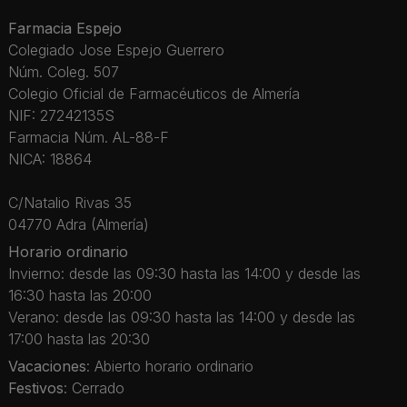
Farmacia Espejo
Colegiado Jose Espejo Guerrero
Núm. Coleg. 507
Colegio Oficial de Farmacéuticos de Almería
NIF: 27242135S
Farmacia Núm. AL-88-F
NICA: 18864
C/Natalio Rivas 35
04770 Adra (Almería)
Horario ordinario
Invierno: desde las 09:30 hasta las 14:00 y desde las
16:30 hasta las 20:00
Verano: desde las 09:30 hasta las 14:00 y desde las
17:00 hasta las 20:30
Vacaciones
: Abierto horario ordinario
Festivos
: Cerrado