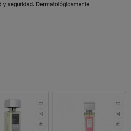
dad y seguridad. Dermatológicamente