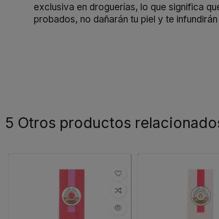
exclusiva en droguerías, lo que significa 
probados, no dañarán tu piel y te infundirá
5 Otros productos relacionado