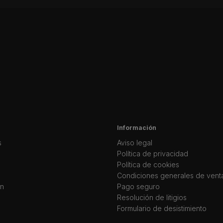
Información
s
Aviso legal
Política de privacidad
Política de cookies
Condiciones generales de vent
ín
Pago seguro
Resolución de litigios
Formulario de desistimiento