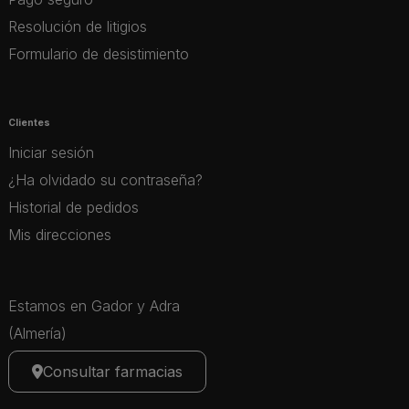
Resolución de litigios
Formulario de desistimiento
Clientes
Iniciar sesión
¿Ha olvidado su contraseña?
Historial de pedidos
Mis direcciones
Estamos en Gador y Adra
(Almería)
Consultar farmacias