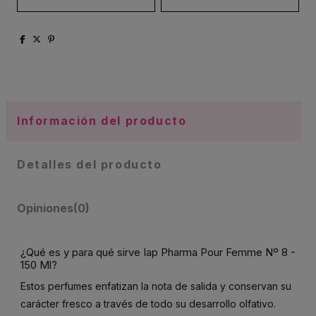
Información del producto
Detalles del producto
Opiniones
(0)
¿Qué es y para qué sirve Iap Pharma Pour Femme Nº 8 -
150 Ml?
Estos perfumes enfatizan la nota de salida y conservan su
carácter fresco a través de todo su desarrollo olfativo.