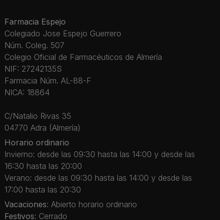
Farmacia Espejo
Colegiado Jose Espejo Guerrero
Núm. Coleg. 507
Colegio Oficial de Farmacéuticos de Almería
NIF: 27242135S
Farmacia Núm. AL-88-F
NICA: 18864
C/Natalio Rivas 35
04770 Adra (Almería)
Horario ordinario
Invierno: desde las 09:30 hasta las 14:00 y desde las
16:30 hasta las 20:00
Verano: desde las 09:30 hasta las 14:00 y desde las
17:00 hasta las 20:30
Vacaciones
: Abierto horario ordinario
Festivos
: Cerrado