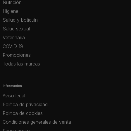
Nutrición
Higiene
Sallud y botiquín
Salud sexual
Veterinaria
COVID 19
Promociones
Todas las marcas
Información
Aviso legal
Política de privacidad
Política de cookies
Condiciones generales de venta
Pago seguro