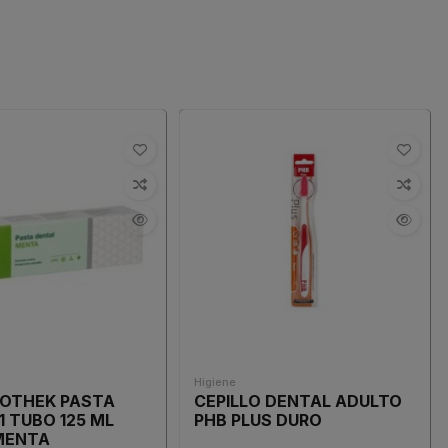
Higiene
POTHEK PASTA
CEPILLO DENTAL ADULTO
1 TUBO 125 ML
PHB PLUS DURO
MENTA