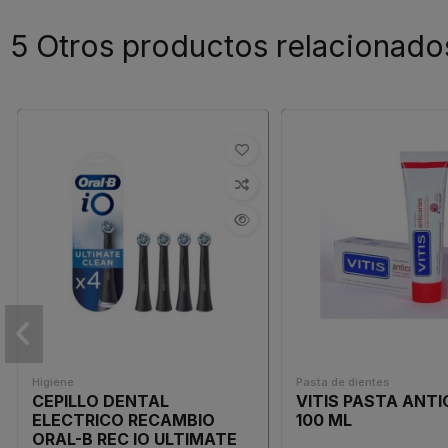
5 Otros productos relacionado
Higiene
Pasta de dientes
CEPILLO DENTAL
VITIS PASTA ANTI
ELECTRICO RECAMBIO
100 ML
ORAL-B REC IO ULTIMATE