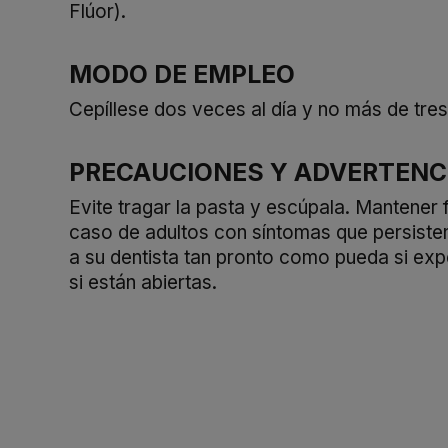
Flúor).
MODO DE EMPLEO
Cepíllese dos veces al día y no más de tres
PRECAUCIONES Y ADVERTENC
Evite tragar la pasta y escúpala. Mantener 
caso de adultos con síntomas que persisten
a su dentista tan pronto como pueda si expe
si están abiertas.