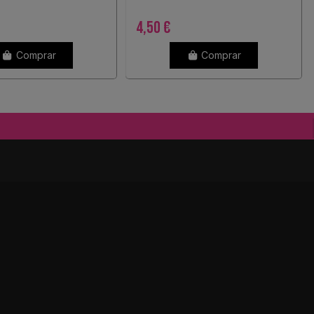
4,50 €
Comprar
Comprar