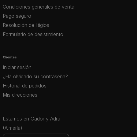
Condiciones generales de venta
Pago seguro
Resolución de litigios
Formulario de desistimiento
Clientes
Iniciar sesión
¿Ha olvidado su contraseña?
Historial de pedidos
Mis direcciones
Estamos en Gador y Adra
(Almería)