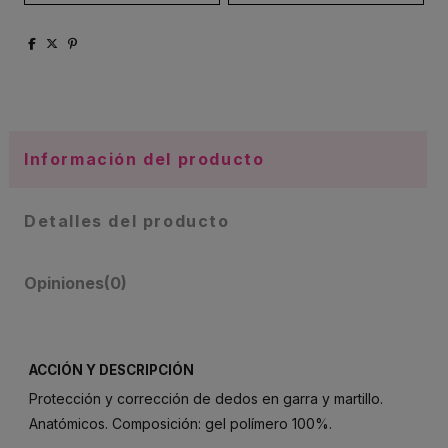
Información del producto
Detalles del producto
Opiniones
(0)
ACCIÓN Y DESCRIPCIÓN
Protección y corrección de dedos en garra y martillo.
Anatómicos. Composición: gel polímero 100%.