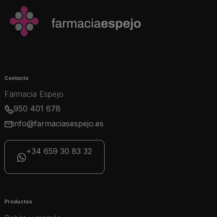
Contacto
Farmacia Espejo
950 401 678
info@farmaciasespejo.es
+34 659 30 83 32
Productos