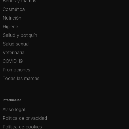
Bebés y mamás
Cosmética
Nutrición
Higiene
Sallud y botiquín
Salud sexual
Veterinaria
COVID 19
Promociones
Todas las marcas
Información
Aviso legal
Política de privacidad
Política de cookies