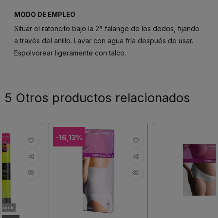
MODO DE EMPLEO
Situar el ratoncito bajo la 2ª falange de los dedos, fijando
a través del anillo. Lavar con agua fría después de usar.
Espolvorear ligeramente con talco.
5 Otros productos relacionados
-16,13%