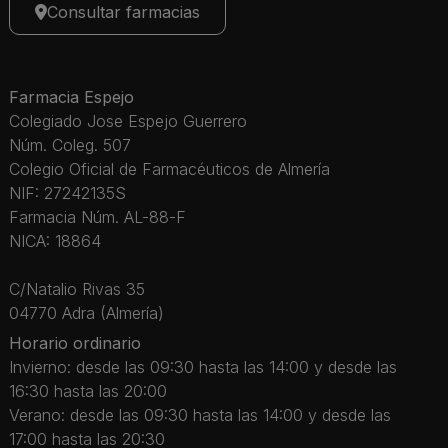
Consultar farmacias
Farmacia Espejo
Colegiado Jose Espejo Guerrero
Núm. Coleg. 507
Colegio Oficial de Farmacéuticos de Almería
NIF: 27242135S
Farmacia Núm. AL-88-F
NICA: 18864
C/Natalio Rivas 35
04770 Adra (Almería)
Horario ordinario
Invierno: desde las 09:30 hasta las 14:00 y desde las
16:30 hasta las 20:00
Verano: desde las 09:30 hasta las 14:00 y desde las
17:00 hasta las 20:30