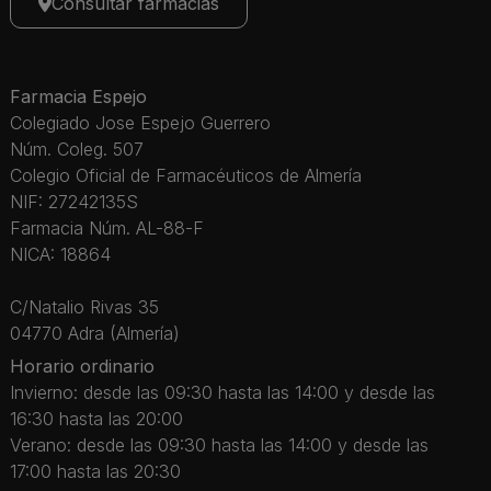
Consultar farmacias
Farmacia Espejo
Colegiado Jose Espejo Guerrero
Núm. Coleg. 507
Colegio Oficial de Farmacéuticos de Almería
NIF: 27242135S
Farmacia Núm. AL-88-F
NICA: 18864
C/Natalio Rivas 35
04770 Adra (Almería)
Horario ordinario
Invierno: desde las 09:30 hasta las 14:00 y desde las
16:30 hasta las 20:00
Verano: desde las 09:30 hasta las 14:00 y desde las
17:00 hasta las 20:30