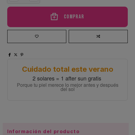
Comprar
Cuidado total este verano
2 solares = 1 after sun gratis
Porque tu piel merece lo mejor antes y después
del sol
Información del producto