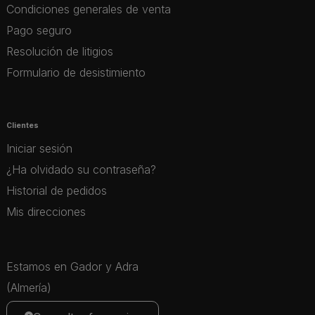
Condiciones generales de venta
Pago seguro
Resolución de litigios
Formulario de desistimiento
Clientes
Iniciar sesión
¿Ha olvidado su contraseña?
Historial de pedidos
Mis direcciones
Estamos en Gador y Adra
(Almería)