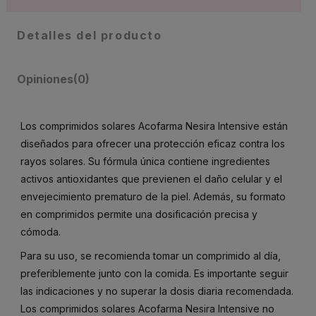
Detalles del producto
Opiniones
(0)
Los comprimidos solares Acofarma Nesira Intensive están
diseñados para ofrecer una protección eficaz contra los
rayos solares. Su fórmula única contiene ingredientes
activos antioxidantes que previenen el daño celular y el
envejecimiento prematuro de la piel. Además, su formato
en comprimidos permite una dosificación precisa y
cómoda.
Para su uso, se recomienda tomar un comprimido al día,
preferiblemente junto con la comida. Es importante seguir
las indicaciones y no superar la dosis diaria recomendada.
Los comprimidos solares Acofarma Nesira Intensive no