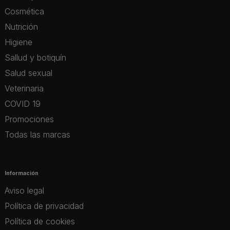
Cosmética
Nutrición
Higiene
Sallud y botiquín
Salud sexual
Veterinaria
COVID 19
Promociones
Todas las marcas
Información
Aviso legal
Política de privacidad
Política de cookies