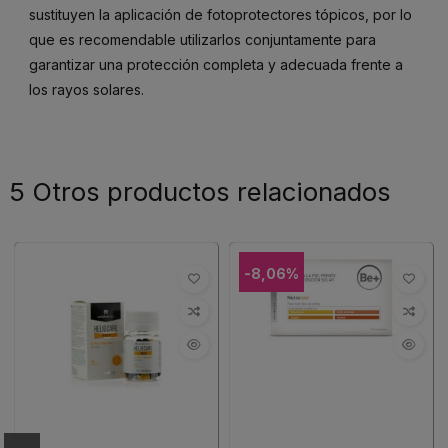
sustituyen la aplicación de fotoprotectores tópicos, por lo
que es recomendable utilizarlos conjuntamente para
garantizar una protección completa y adecuada frente a
los rayos solares.
5 Otros productos relacionados
-8,06%