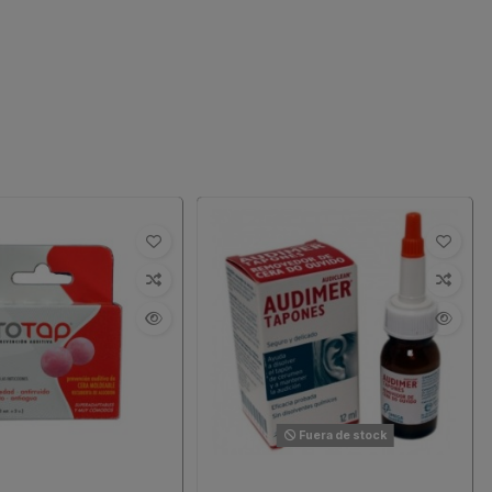
Fuera de stock