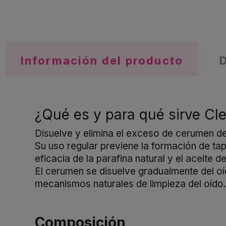
Información del producto
¿Qué es y para qué sirve Cl
Disuelve y elimina el exceso de cerumen de
Su uso regular previene la formación de ta
eficacia de la parafina natural y el aceite de
El cerumen se disuelve gradualmente del o
mecanismos naturales de limpieza del oído.
Composición