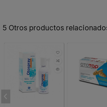
5 Otros productos relacionado