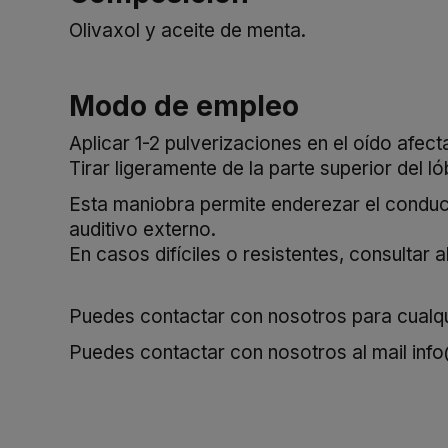
Olivaxol y aceite de menta.
Modo de empleo
Aplicar 1-2 pulverizaciones en el oído afec
Tirar ligeramente de la parte superior del ló
Esta maniobra permite enderezar el conducto
auditivo externo.
En casos difíciles o resistentes, consultar 
Puedes contactar con nosotros para cualqui
Puedes contactar con nosotros al mail
inf