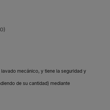
(0)
 lavado mecánico, y tiene la seguridad y
ndiendo de su cantidad) mediante