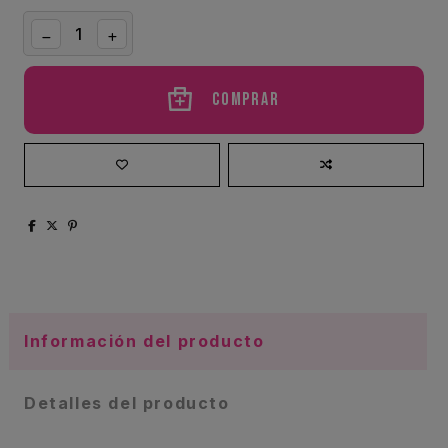
Comprar
Información del producto
Detalles del producto