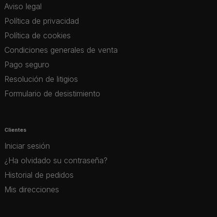
Aviso legal
Política de privacidad
Política de cookies
Condiciones generales de venta
Pago seguro
Resolución de litigios
Formulario de desistimiento
Clientes
Iniciar sesión
¿Ha olvidado su contraseña?
Historial de pedidos
Mis direcciones