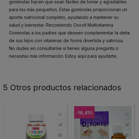
gominolas hacen que sean fáciles de tomar y agradables
para los más pequeños. Estas gominolas proporcionan un
aporte nutricional completo, ayudando a mantener su
salud y bienestar. Recomiendo Osovít Multivitamina
Gominolas a los padres que deseen complementar la dieta
de sus hijos con vitaminas de forma divertida y sabrosa.
No dudes en consultarme si tienes alguna pregunta o
necesitas más información. Estoy aquí para ayudarte.
5 Otros productos relacionados
-18,41%