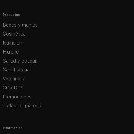
Productos
Bebés y mamás
Cosmética
Nutrición
Higiene
Sallud y botiquín
Salud sexual
Veterinaria
COVID 19
Promociones
Todas las marcas
Información