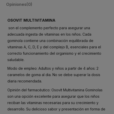
Opiniones
(0)
OSOVIT MULTIVITAMINA
son el complemento perfecto para asegurar una
adecuada ingesta de vitaminas en los niños. Cada
gominola contiene una combinación equilibrada de
vitaminas A, C, D, E y del complejo B, esenciales para el
correcto funcionamiento del organismo y el crecimiento
saludable.
Modo de empleo: Adultos y niños a partir de 4 años: 2
caramelos de goma al dia. No se debe superar la dosis
diaria recomendada.
Opinión del farmacéutico: Osovít Multivitamina Gominolas
son una opción excelente para asegurar que los niños
reciban las vitaminas necesarias para su crecimiento y
desarrollo. Su delicioso sabor y presentación en forma de