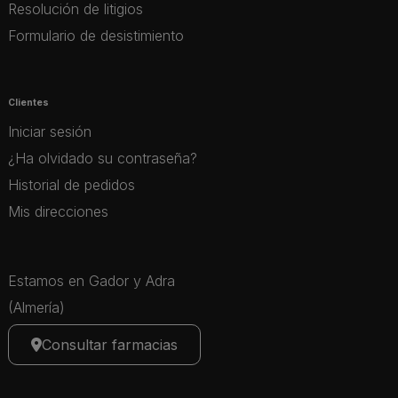
Resolución de litigios
Formulario de desistimiento
Clientes
Iniciar sesión
¿Ha olvidado su contraseña?
Historial de pedidos
Mis direcciones
Estamos en Gador y Adra
(Almería)
Consultar farmacias