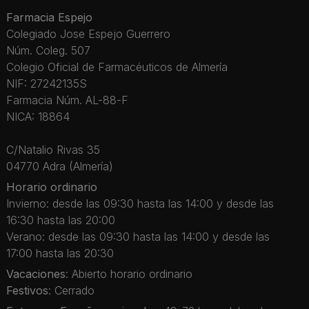
Farmacia Espejo
Colegiado Jose Espejo Guerrero
Núm. Coleg. 507
Colegio Oficial de Farmacéuticos de Almería
NIF: 27242135S
Farmacia Núm. AL-88-F
NICA: 18864
C/Natalio Rivas 35
04770 Adra (Almería)
Horario ordinario
Invierno: desde las 09:30 hasta las 14:00 y desde las
16:30 hasta las 20:00
Verano: desde las 09:30 hasta las 14:00 y desde las
17:00 hasta las 20:30
Vacaciones
: Abierto horario ordinario
Festivos
: Cerrado