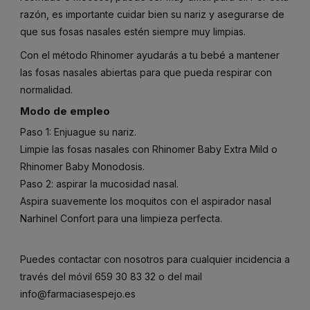
razón, es importante cuidar bien su nariz y asegurarse de
que sus fosas nasales estén siempre muy limpias.
Con el método Rhinomer ayudarás a tu bebé a mantener
las fosas nasales abiertas para que pueda respirar con
normalidad.
Modo de empleo
Paso 1: Enjuague su nariz.
Limpie las fosas nasales con Rhinomer Baby Extra Mild o
Rhinomer Baby Monodosis.
Paso 2: aspirar la mucosidad nasal.
Aspira suavemente los moquitos con el aspirador nasal
Narhinel Confort para una limpieza perfecta.
Puedes contactar con nosotros para cualquier incidencia a
través del móvil
659 30 83 32
o del mail
info@farmaciasespejo.es