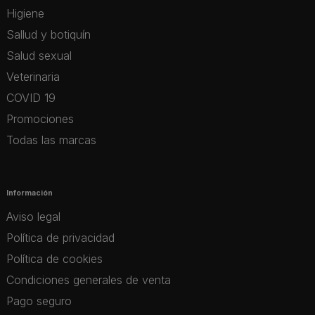
Higiene
Sallud y botiquín
Salud sexual
Veterinaria
COVID 19
Promociones
Todas las marcas
Información
Aviso legal
Política de privacidad
Política de cookies
Condiciones generales de venta
Pago seguro