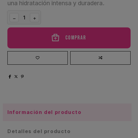
una hidratación intensa y duradera.
Comprar
Información del producto
Detalles del producto