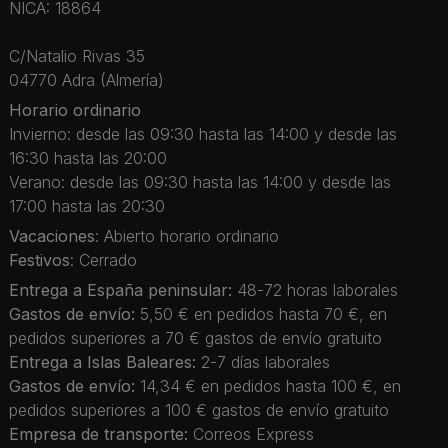
NICA: 18864
C/Natalio Rivas 35
04770 Adra (Almería)
Horario ordinario
Invierno: desde las 09:30 hasta las 14:00 y desde las
16:30 hasta las 20:00
Verano: desde las 09:30 hasta las 14:00 y desde las
17:00 hasta las 20:30
Vacaciones
: Abierto horario ordinario
Festivos
: Cerrado
Entrega a España peninsular:
48-72 horas laborales
Gastos de envío:
5,50 € en pedidos hasta 70 €, en
pedidos superiores a 70 € gastos de envío gratuito
Entrega a Islas Baleares:
2-7 días laborales
Gastos de envío:
14,34 € en pedidos hasta 100 €, en
pedidos superiores a 100 € gastos de envío gratuito
Empresa de transporte:
Correos Express