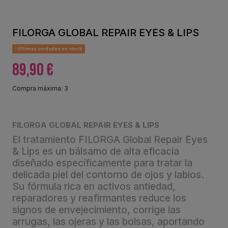
FILORGA GLOBAL REPAIR EYES & LIPS
Últimas unidades en stock
89,90 €
Compra máxima: 3
FILORGA GLOBAL REPAIR EYES & LIPS
El tratamiento FILORGA Global Repair Eyes
& Lips es un bálsamo de alta eficacia
diseñado específicamente para tratar la
delicada piel del contorno de ojos y labios.
Su fórmula rica en activos antiedad,
reparadores y reafirmantes reduce los
signos de envejecimiento, corrige las
arrugas, las ojeras y las bolsas, aportando