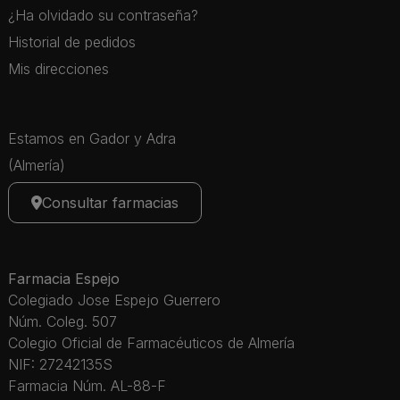
¿Ha olvidado su contraseña?
Historial de pedidos
Mis direcciones
Estamos en Gador y Adra
(Almería)
Consultar farmacias
Farmacia Espejo
Colegiado Jose Espejo Guerrero
Núm. Coleg. 507
Colegio Oficial de Farmacéuticos de Almería
NIF: 27242135S
Farmacia Núm. AL-88-F