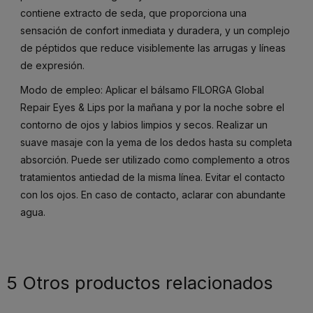
contiene extracto de seda, que proporciona una
sensación de confort inmediata y duradera, y un complejo
de péptidos que reduce visiblemente las arrugas y líneas
de expresión.
Modo de empleo: Aplicar el bálsamo FILORGA Global
Repair Eyes & Lips por la mañana y por la noche sobre el
contorno de ojos y labios limpios y secos. Realizar un
suave masaje con la yema de los dedos hasta su completa
absorción. Puede ser utilizado como complemento a otros
tratamientos antiedad de la misma línea. Evitar el contacto
con los ojos. En caso de contacto, aclarar con abundante
agua.
5 Otros productos relacionados