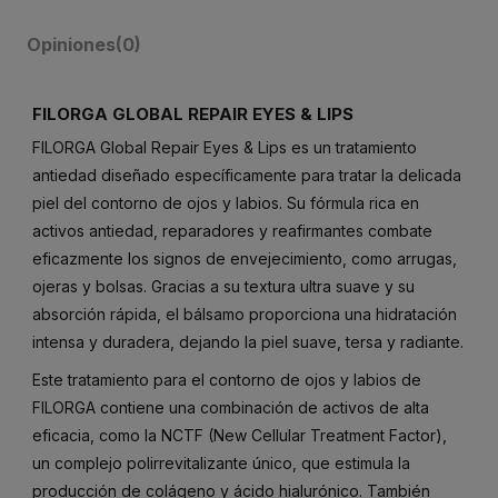
Opiniones
(0)
FILORGA GLOBAL REPAIR EYES & LIPS
FILORGA Global Repair Eyes & Lips es un tratamiento
antiedad diseñado específicamente para tratar la delicada
piel del contorno de ojos y labios. Su fórmula rica en
activos antiedad, reparadores y reafirmantes combate
eficazmente los signos de envejecimiento, como arrugas,
ojeras y bolsas. Gracias a su textura ultra suave y su
absorción rápida, el bálsamo proporciona una hidratación
intensa y duradera, dejando la piel suave, tersa y radiante.
Este tratamiento para el contorno de ojos y labios de
FILORGA contiene una combinación de activos de alta
eficacia, como la NCTF (New Cellular Treatment Factor),
un complejo polirrevitalizante único, que estimula la
producción de colágeno y ácido hialurónico. También