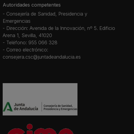
Autoridades competentes
- Consejería de Sanidad, Presidencia y
Emergencias
- Dirección: Avenida de la Innovación, nº 5. Edificio
Arena 1, Sevilla, 41020
- Teléfono: 955 066 328
- Correo electrónico:
consejera.csc@juntadeandalucia.es