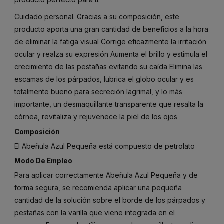
Cuidado personal. Gracias a su composición, este
producto aporta una gran cantidad de beneficios a la hora
de eliminar la fatiga visual Corrige eficazmente la irritación
ocular y realza su expresión Aumenta el brillo y estimula el
crecimiento de las pestañas evitando su caída Elimina las
escamas de los párpados, lubrica el globo ocular y es
totalmente bueno para secreción lagrimal, y lo más
importante, un desmaquillante transparente que resalta la
córnea, revitaliza y rejuvenece la piel de los ojos
Composición
El Abeñula Azul Pequeña está compuesto de petrolato
Modo De Empleo
Para aplicar correctamente Abeñula Azul Pequeña y de
forma segura, se recomienda aplicar una pequeña
cantidad de la solución sobre el borde de los párpados y
pestañas con la varilla que viene integrada en el