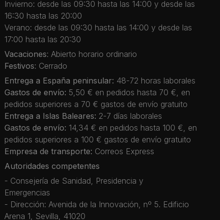
Invierno: desde las 09:30 hasta las 14:00 y desde las
16:30 hasta las 20:00
Verano: desde las 09:30 hasta las 14:00 y desde las
17:00 hasta las 20:30
Vacaciones
: Abierto horario ordinario
Festivos
: Cerrado
Entrega a España peninsular:
48-72 horas laborales
Gastos de envío:
5,50 € en pedidos hasta 70 €, en
pedidos superiores a 70 € gastos de envío gratuito
Entrega a Islas Baleares:
2-7 días laborales
Gastos de envío:
14,34 € en pedidos hasta 100 €, en
pedidos superiores a 100 € gastos de envío gratuito
Empresa de transporte:
Correos Express
Autoridades competentes
- Consejería de Sanidad, Presidencia y
Emergencias
- Dirección: Avenida de la Innovación, nº 5. Edificio
Arena 1, Sevilla, 41020