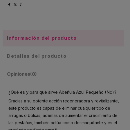
Información del producto
Detalles del producto
Opiniones
(0)
¿Qué es y para qué sirve Abeñula Azul Pequeño (Nc)?
Gracias a su potente acción regeneradora y revitalizante,
este producto es capaz de eliminar cualquier tipo de
arrugas o bolsas, además de aumentar el crecimiento de
las pestañas, también actúa como desmaquillante y es el
producto perfecto para ti.