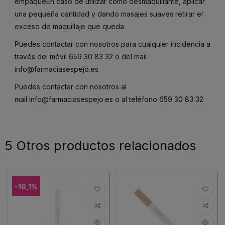
empaqueEn caso de utilizar como desmaquillante, aplicar
una pequeña cantidad y dando masajes suaves retirar el
exceso de maquillaje que queda
Puedes contactar con nosotros para cualquier incidencia a
través del móvil
659 30 83 32
o del mail
info@farmaciasespejo.es
Puedes contactar con nosotros al
mail
info@farmaciasespejo.es
o al teléfono
659 30 83 32
5 Otros productos relacionados
-16,1%