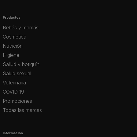
Productos
Bebés y mamás
Cosmética
Nutrición
Higiene
Sallud y botiquín
Salud sexual
Veterinaria
COVID 19
Promociones
Todas las marcas
Información