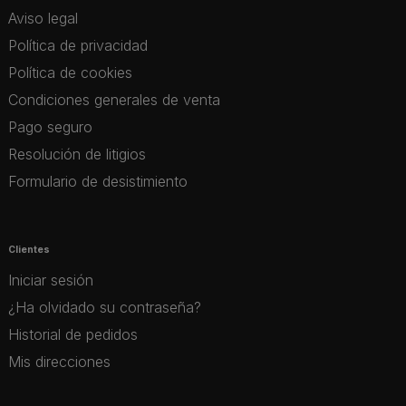
Aviso legal
Política de privacidad
Política de cookies
Condiciones generales de venta
Pago seguro
Resolución de litigios
Formulario de desistimiento
Clientes
Iniciar sesión
¿Ha olvidado su contraseña?
Historial de pedidos
Mis direcciones