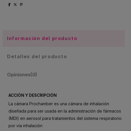
Información del producto
Detalles del producto
Opiniones
(0)
ACCIÓN Y DESCRIPCIÓN
La cámara Prochamber es una cámara de inhalación
diseñada para ser usada en la administración de fármacos
(MDI) en aerosol para tratamientos del sistema respiratorio
por vía inhalación