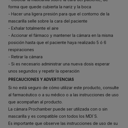
forma que quede cubierta la nariz y la boca
- Hacer una ligera presión para que el contorno de la
mascarilla selle sobre la cara del paciente
- Exhalar totalmente el aire
- Accionar el fármaco y mantener la cámara en la misma
posición hasta que el paciente haya realizado 5 ó 6
respiraciones
- Retirar la cámara
- Si es necesario administrar una nueva dosis esperar
unos segundos y repetir la operación
PRECAUCIONES Y ADVERTENCIAS
Si no está seguro de cómo utilizar este producto, consulte
al farmacéutico o a su médico o a las instrucciones de uso
que acompañan al producto.
La cámara Prochamber puede ser utilizada con o sin
mascarilla y es compatible con todos los MDI´S.
Es importante que observe las instrucciones de uso de su