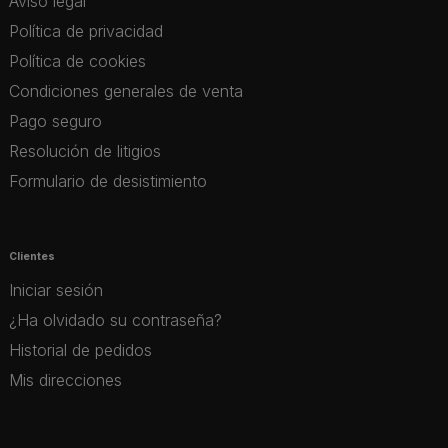
Aviso legal
Política de privacidad
Política de cookies
Condiciones generales de venta
Pago seguro
Resolución de litigios
Formulario de desistimiento
Clientes
Iniciar sesión
¿Ha olvidado su contraseña?
Historial de pedidos
Mis direcciones