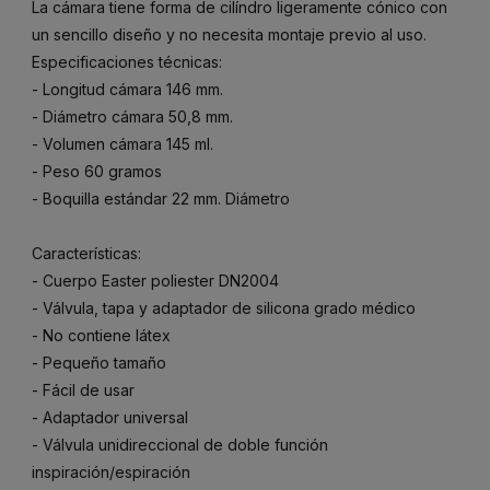
La cámara tiene forma de cilíndro ligeramente cónico con
un sencillo diseño y no necesita montaje previo al uso.
Especificaciones técnicas:
- Longitud cámara 146 mm.
- Diámetro cámara 50,8 mm.
- Volumen cámara 145 ml.
- Peso 60 gramos
- Boquilla estándar 22 mm. Diámetro
Características:
- Cuerpo Easter poliester DN2004
- Válvula, tapa y adaptador de silicona grado médico
- No contiene látex
- Pequeño tamaño
- Fácil de usar
- Adaptador universal
- Válvula unidireccional de doble función
inspiración/espiración