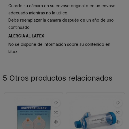
Guarde su cámara en su envase original o en un envase
adecuado mientras no la utilice.
Debe reemplazar la cámara después de un año de uso
continuado.
ALERGIA AL LATEX
No se dispone de información sobre su contenido en
látex.
5 Otros productos relacionados