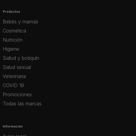
Productos
Bebés y mamás
Cosmética
Nutrición
Higiene
Sallud y botiquín
Salud sexual
Veterinaria
COVID 19
Promociones
Todas las marcas
Información