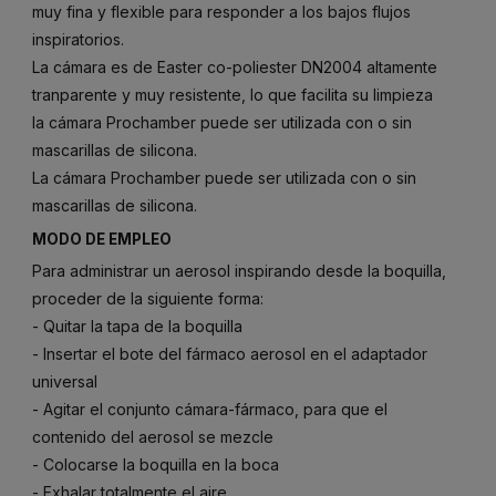
muy fina y flexible para responder a los bajos flujos
inspiratorios.
La cámara es de Easter co-poliester DN2004 altamente
tranparente y muy resistente, lo que facilita su limpieza
la cámara Prochamber puede ser utilizada con o sin
mascarillas de silicona.
La cámara Prochamber puede ser utilizada con o sin
mascarillas de silicona.
MODO DE EMPLEO
Para administrar un aerosol inspirando desde la boquilla,
proceder de la siguiente forma:
- Quitar la tapa de la boquilla
- Insertar el bote del fármaco aerosol en el adaptador
universal
- Agitar el conjunto cámara-fármaco, para que el
contenido del aerosol se mezcle
- Colocarse la boquilla en la boca
- Exhalar totalmente el aire