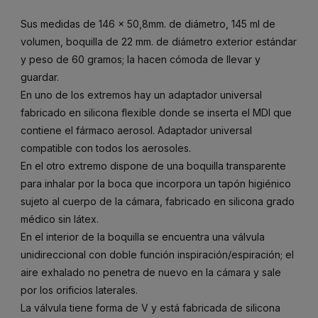
Sus medidas de 146 x 50,8mm. de diámetro, 145 ml de
volumen, boquilla de 22 mm. de diámetro exterior estándar
y peso de 60 gramos; la hacen cómoda de llevar y
guardar.
En uno de los extremos hay un adaptador universal
fabricado en silicona flexible donde se inserta el MDI que
contiene el fármaco aerosol. Adaptador universal
compatible con todos los aerosoles.
En el otro extremo dispone de una boquilla transparente
para inhalar por la boca que incorpora un tapón higiénico
sujeto al cuerpo de la cámara, fabricado en silicona grado
médico sin látex.
En el interior de la boquilla se encuentra una válvula
unidireccional con doble función inspiración/espiración; el
aire exhalado no penetra de nuevo en la cámara y sale
por los orificios laterales.
La válvula tiene forma de V y está fabricada de silicona