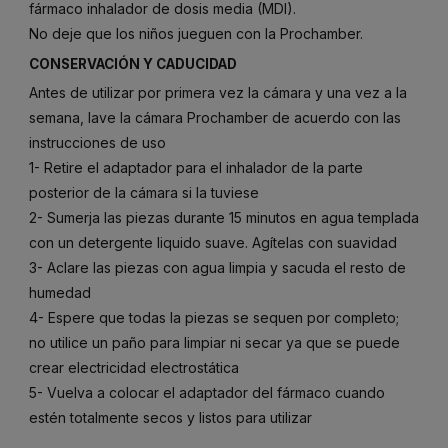
fármaco inhalador de dosis media (MDI).
No deje que los niños jueguen con la Prochamber.
CONSERVACIÓN Y CADUCIDAD
Antes de utilizar por primera vez la cámara y una vez a la
semana, lave la cámara Prochamber de acuerdo con las
instrucciones de uso
1- Retire el adaptador para el inhalador de la parte
posterior de la cámara si la tuviese
2- Sumerja las piezas durante 15 minutos en agua templada
con un detergente liquido suave. Agítelas con suavidad
3- Aclare las piezas con agua limpia y sacuda el resto de
humedad
4- Espere que todas la piezas se sequen por completo;
no utilice un paño para limpiar ni secar ya que se puede
crear electricidad electrostática
5- Vuelva a colocar el adaptador del fármaco cuando
estén totalmente secos y listos para utilizar