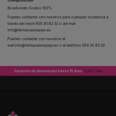
Composición
Bicarbonato Sodico 100%
Puedes contactar con nosotros para cualquier incidencia a
través del móvil
659 30 83 32
o del mail
info@farmaciasespejo.es
Puedes contactar con nosotros al
mail
info@farmaciasespejo.es
o al teléfono
659 30 83 32
Garantía de devolución hasta 15 días.
Saber más