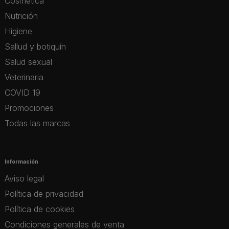
Cosmética
Nutrición
Higiene
Sallud y botiquín
Salud sexual
Veterinaria
COVID 19
Promociones
Todas las marcas
Información
Aviso legal
Política de privacidad
Política de cookies
Condiciones generales de venta