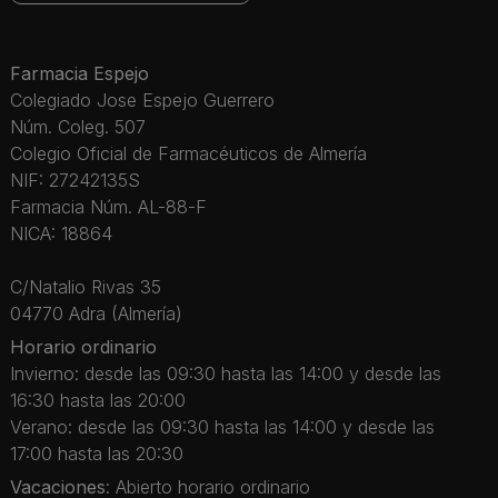
Farmacia Espejo
Colegiado Jose Espejo Guerrero
Núm. Coleg. 507
Colegio Oficial de Farmacéuticos de Almería
NIF: 27242135S
Farmacia Núm. AL-88-F
NICA: 18864
C/Natalio Rivas 35
04770 Adra (Almería)
Horario ordinario
Invierno: desde las 09:30 hasta las 14:00 y desde las
16:30 hasta las 20:00
Verano: desde las 09:30 hasta las 14:00 y desde las
17:00 hasta las 20:30
Vacaciones
: Abierto horario ordinario