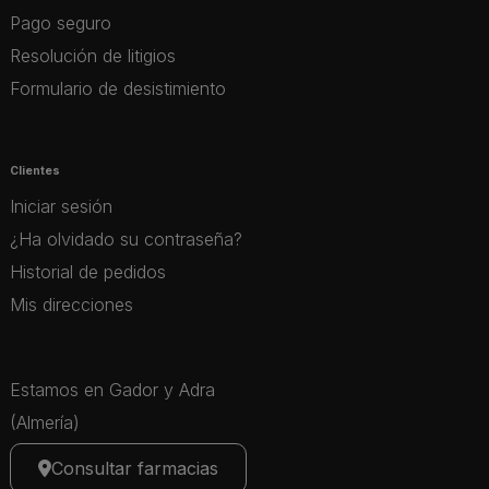
Pago seguro
Resolución de litigios
Formulario de desistimiento
Clientes
Iniciar sesión
¿Ha olvidado su contraseña?
Historial de pedidos
Mis direcciones
Estamos en Gador y Adra
(Almería)
Consultar farmacias