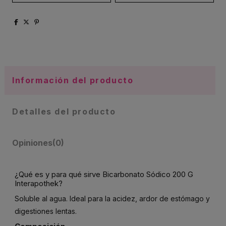
Información del producto
Detalles del producto
Opiniones
(0)
¿Qué es y para qué sirve Bicarbonato Sódico 200 G
Interapothek?
Soluble al agua. Ideal para la acidez, ardor de estómago y
digestiones lentas.