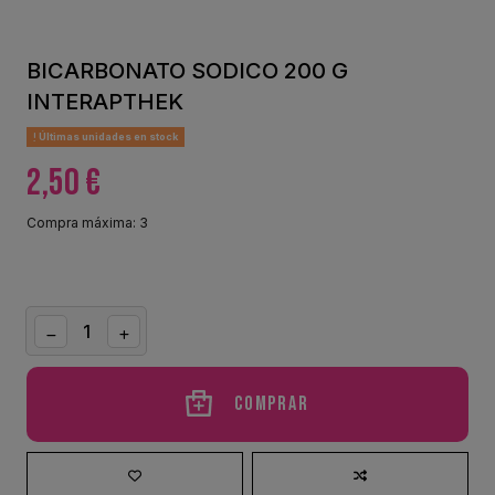
BICARBONATO SODICO 200 G
INTERAPTHEK
Últimas unidades en stock
2,50 €
Compra máxima: 3
Comprar