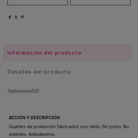
Información del producto
Detalles del producto
Opiniones
(0)
ACCIÓN Y DESCRIPCIÓN
Guantes de protección fabricados con nitrilo. Sin polvo. No
estériles. Ambidiestros.