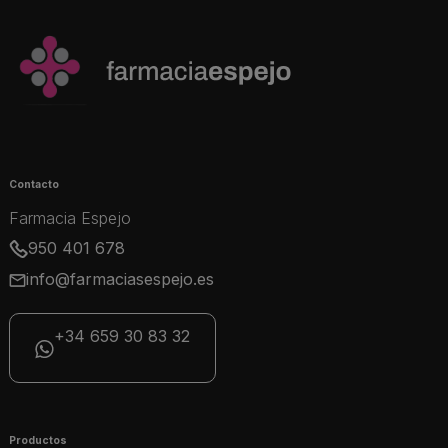
Contacto
Farmacia Espejo
950 401 678
info@farmaciasespejo.es
+34 659 30 83 32
Productos