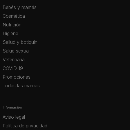
Bebés y mamás
Cosmética
Nutrición
Higiene
Sallud y botiquín
Salud sexual
Veterinaria
COVID 19
Promociones
Todas las marcas
Información
Aviso legal
Política de privacidad