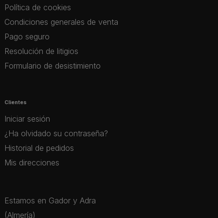
Política de cookies
Condiciones generales de venta
Pago seguro
Resolución de litigios
Formulario de desistimiento
Clientes
Iniciar sesión
¿Ha olvidado su contraseña?
Historial de pedidos
Mis direcciones
Estamos en Gador y Adra
(Almería)