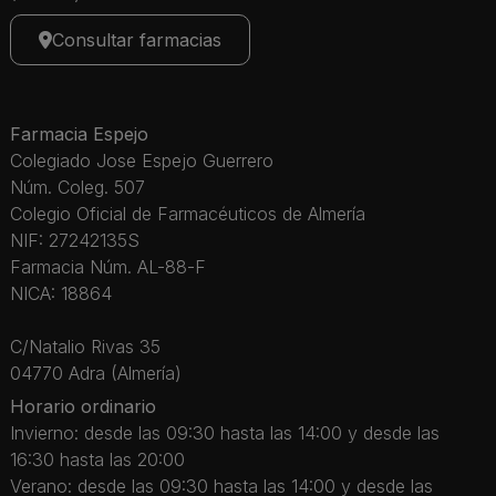
Consultar farmacias
Farmacia Espejo
Colegiado Jose Espejo Guerrero
Núm. Coleg. 507
Colegio Oficial de Farmacéuticos de Almería
NIF: 27242135S
Farmacia Núm. AL-88-F
NICA: 18864
C/Natalio Rivas 35
04770 Adra (Almería)
Horario ordinario
Invierno: desde las 09:30 hasta las 14:00 y desde las
16:30 hasta las 20:00
Verano: desde las 09:30 hasta las 14:00 y desde las