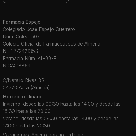
Farmacia Espejo
Colegiado Jose Espejo Guerrero
Núm. Coleg. 507
Colegio Oficial de Farmacéuticos de Almería
NIF: 27242135S
Farmacia Núm. AL-88-F
NICA: 18864
C/Natalio Rivas 35
04770 Adra (Almería)
Horario ordinario
Invierno: desde las 09:30 hasta las 14:00 y desde las
16:30 hasta las 20:00
Verano: desde las 09:30 hasta las 14:00 y desde las
17:00 hasta las 20:30
Vacaciones
: Abierto horario ordinario