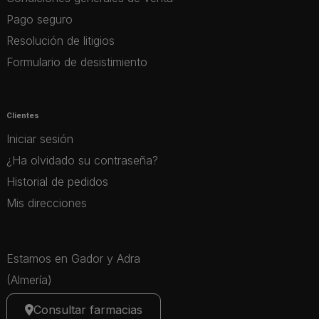
Pago seguro
Resolución de litigios
Formulario de desistimiento
Clientes
Iniciar sesión
¿Ha olvidado su contraseña?
Historial de pedidos
Mis direcciones
Estamos en Gador y Adra
(Almería)
Consultar farmacias