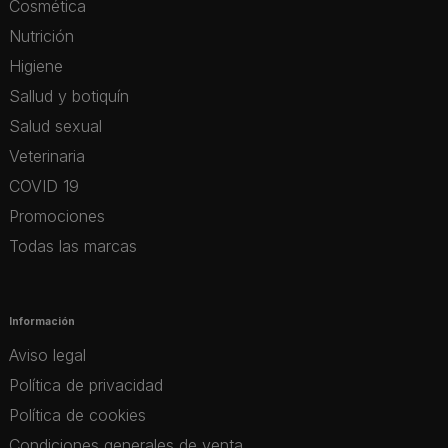
Cosmética
Nutrición
Higiene
Sallud y botiquín
Salud sexual
Veterinaria
COVID 19
Promociones
Todas las marcas
Información
Aviso legal
Política de privacidad
Política de cookies
Condiciones generales de venta