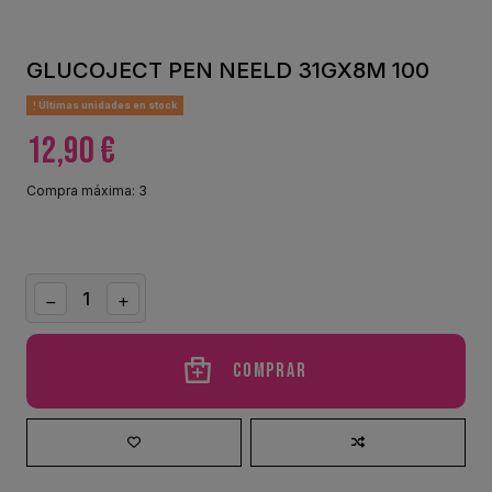
GLUCOJECT PEN NEELD 31GX8M 100
Últimas unidades en stock
12,90 €
Compra máxima: 3
Comprar