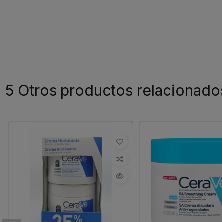
5 Otros productos relacionado