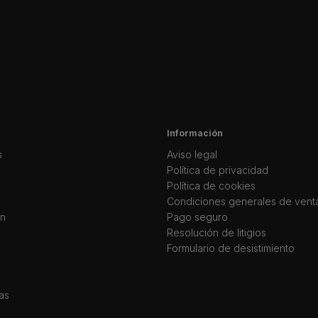
Información
s
Aviso legal
Política de privacidad
Política de cookies
Condiciones generales de vent
ín
Pago seguro
Resolución de litigios
Formulario de desistimiento
as