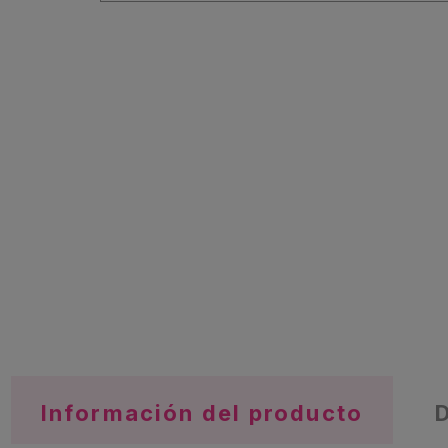
Información del producto