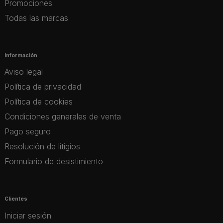
Promociones
Todas las marcas
Información
Aviso legal
Política de privacidad
Política de cookies
Condiciones generales de venta
Pago seguro
Resolución de litigios
Formulario de desistimiento
Clientes
Iniciar sesión