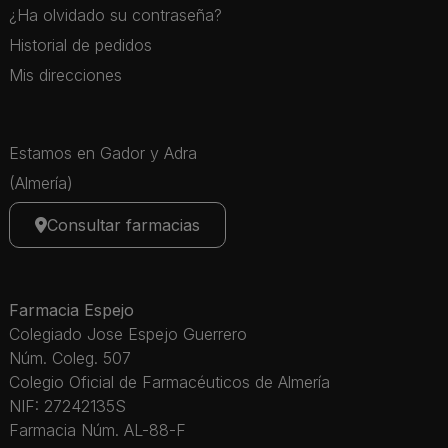
¿Ha olvidado su contraseña?
Historial de pedidos
Mis direcciones
Estamos en Gador y Adra
(Almería)
Consultar farmacias
Farmacia Espejo
Colegiado Jose Espejo Guerrero
Núm. Coleg. 507
Colegio Oficial de Farmacéuticos de Almería
NIF: 27242135S
Farmacia Núm. AL-88-F