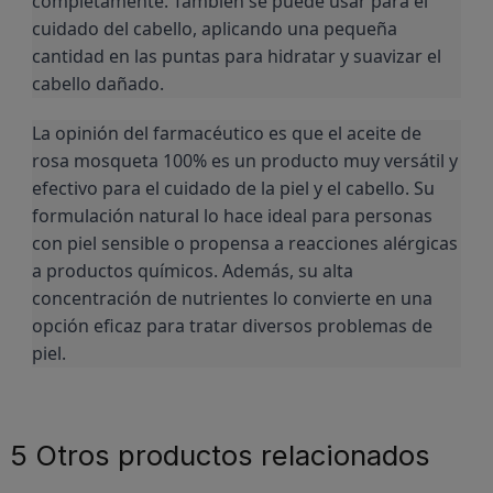
completamente. También se puede usar para el 
cuidado del cabello, aplicando una pequeña 
cantidad en las puntas para hidratar y suavizar el 
cabello dañado.
La opinión del farmacéutico es que el aceite de 
rosa mosqueta 100% es un producto muy versátil y 
efectivo para el cuidado de la piel y el cabello. Su 
formulación natural lo hace ideal para personas 
con piel sensible o propensa a reacciones alérgicas 
a productos químicos. Además, su alta 
concentración de nutrientes lo convierte en una 
opción eficaz para tratar diversos problemas de 
piel.
5 Otros productos relacionados