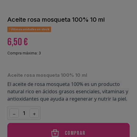
Aceite rosa mosqueta 100% 10 ml
Últimas unidades en stock
6,50 €
Compra máxima: 3
Aceite rosa mosqueta 100% 10 ml
El aceite de rosa mosqueta 100% es un producto 
natural rico en ácidos grasos esenciales, vitaminas y 
antioxidantes que ayuda a regenerar y nutrir la piel.
Comprar