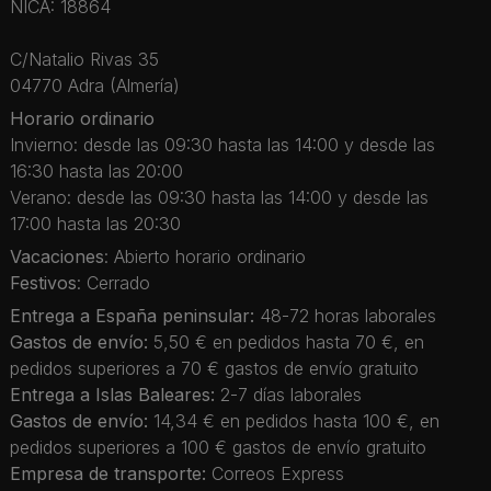
NICA: 18864
C/Natalio Rivas 35
04770 Adra (Almería)
Horario ordinario
Invierno: desde las 09:30 hasta las 14:00 y desde las
16:30 hasta las 20:00
Verano: desde las 09:30 hasta las 14:00 y desde las
17:00 hasta las 20:30
Vacaciones
: Abierto horario ordinario
Festivos
: Cerrado
Entrega a España peninsular:
48-72 horas laborales
Gastos de envío:
5,50 € en pedidos hasta 70 €, en
pedidos superiores a 70 € gastos de envío gratuito
Entrega a Islas Baleares:
2-7 días laborales
Gastos de envío:
14,34 € en pedidos hasta 100 €, en
pedidos superiores a 100 € gastos de envío gratuito
Empresa de transporte:
Correos Express