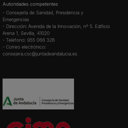
Autoridades competentes
- Consejería de Sanidad, Presidencia y
Emergencias
- Dirección: Avenida de la Innovación, nº 5. Edificio
Arena 1, Sevilla, 41020
- Teléfono: 955 066 328
- Correo electrónico:
consejera.csc@juntadeandalucia.es