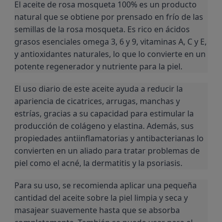
El aceite de rosa mosqueta 100% es un producto 
natural que se obtiene por prensado en frío de las 
semillas de la rosa mosqueta. Es rico en ácidos 
grasos esenciales omega 3, 6 y 9, vitaminas A, C y E, 
y antioxidantes naturales, lo que lo convierte en un 
potente regenerador y nutriente para la piel.
El uso diario de este aceite ayuda a reducir la 
apariencia de cicatrices, arrugas, manchas y 
estrías, gracias a su capacidad para estimular la 
producción de colágeno y elastina. Además, sus 
propiedades antiinflamatorias y antibacterianas lo 
convierten en un aliado para tratar problemas de 
piel como el acné, la dermatitis y la psoriasis.
Para su uso, se recomienda aplicar una pequeña 
cantidad del aceite sobre la piel limpia y seca y 
masajear suavemente hasta que se absorba 