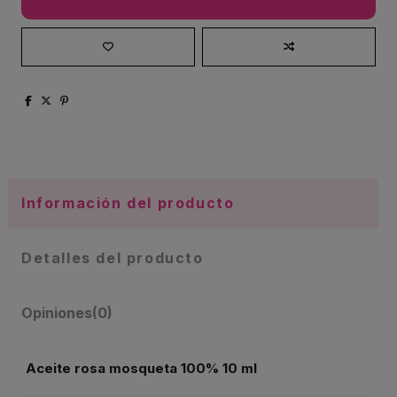
Información del producto
Detalles del producto
Opiniones
(0)
Aceite rosa mosqueta 100% 10 ml