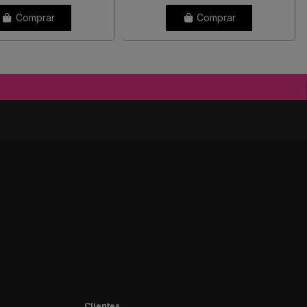
Comprar
Comprar
Clientes