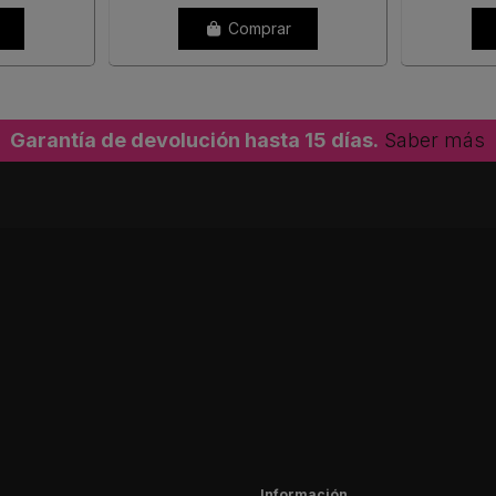
Comprar
Garantía de devolución hasta 15 días.
Saber más
Información