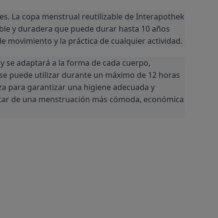
s. La copa menstrual reutilizable de Interapothek 
ible y duradera que puede durar hasta 10 años 
 movimiento y la práctica de cualquier actividad.
 y se adaptará a la forma de cada cuerpo, 
 se puede utilizar durante un máximo de 12 horas 
za para garantizar una higiene adecuada y 
frutar de una menstruación más cómoda, económica 