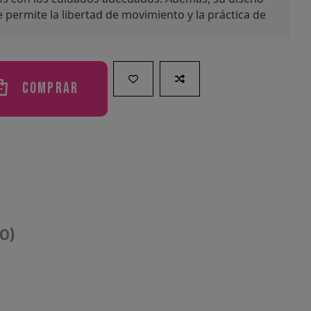
ermite la libertad de movimiento y la práctica de 
Comprar
(0)