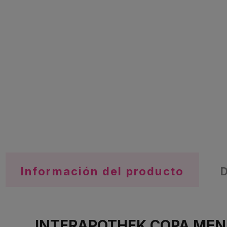
Información del producto
INTERAPOTHEK COPA MENS