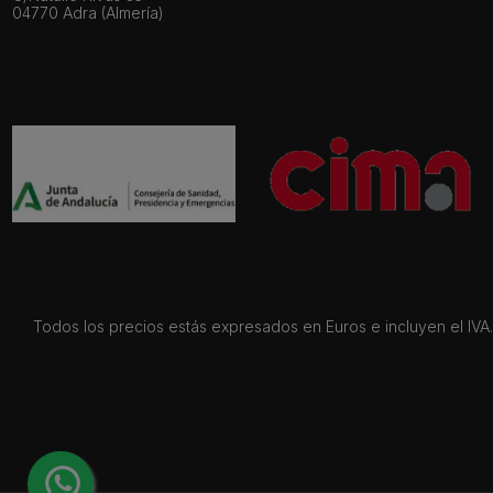
04770 Adra (Almería)
Todos los precios estás expresados en Euros e incluyen el IVA. 