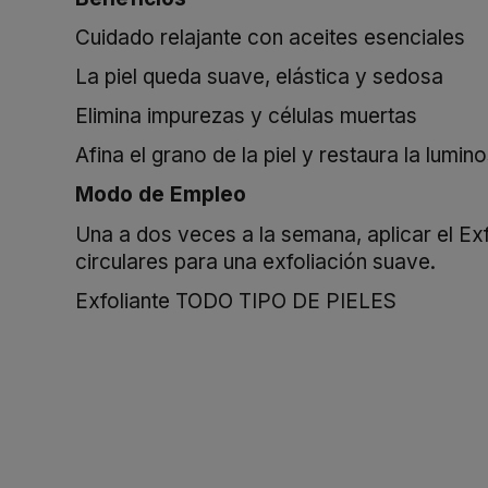
Cuidado relajante con aceites esenciales
La piel queda suave, elástica y sedosa
Elimina impurezas y células muertas
Afina el grano de la piel y restaura la lumin
Modo de Empleo
Una a dos veces a la semana, aplicar el Ex
circulares para una exfoliación suave.
Exfoliante TODO TIPO DE PIELES