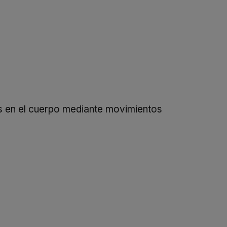
os en el cuerpo mediante movimientos