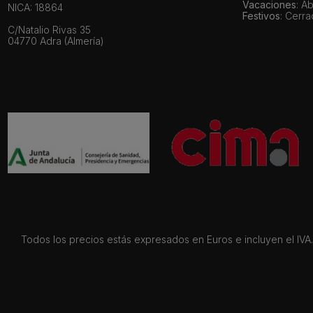
Vacaciones
: A
NICA: 18864
Festivos
: Cerr
C/Natalio Rivas 35
04770 Adra (Almería)
Todos los precios estás expresados en Euros e incluyen el IVA. 