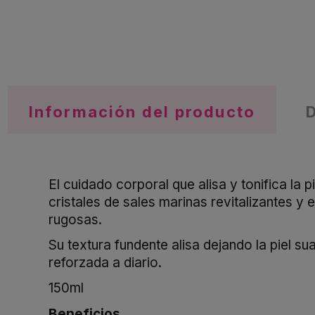
Información del producto
El cuidado corporal que alisa y tonifica la 
cristales de sales marinas revitalizantes y
rugosas.
Su textura fundente alisa dejando la piel su
reforzada a diario.
150ml
Beneficios