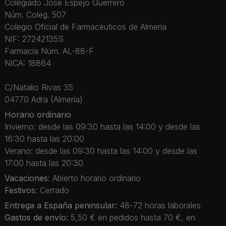
Colegiado Jose Espejo Guerrero
Núm. Coleg. 507
Colegio Oficial de Farmacéuticos de Almería
NIF: 27242135S
Farmacia Núm. AL-88-F
NICA: 18864
C/Natalio Rivas 35
04770 Adra (Almería)
Horario ordinario
Invierno: desde las 09:30 hasta las 14:00 y desde las
16:30 hasta las 20:00
Verano: desde las 09:30 hasta las 14:00 y desde las
17:00 hasta las 20:30
Vacaciones
: Abierto horario ordinario
Festivos
: Cerrado
Entrega a España peninsular:
48-72 horas laborales
Gastos de envío:
5,50 € en pedidos hasta 70 €, en