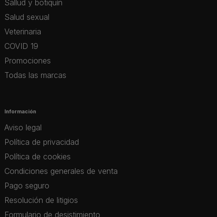
Sallud y botiquín
Salud sexual
Veterinaria
COVID 19
Promociones
Todas las marcas
Información
Aviso legal
Política de privacidad
Política de cookies
Condiciones generales de venta
Pago seguro
Resolución de litigios
Formulario de desistimiento