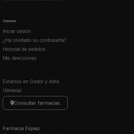
Clientes
Iniciar sesión
¿Ha olvidado su contraseña?
Historial de pedidos
Mis direcciones
Estamos en Gador y Adra
(Almería)
Consultar farmacias
Farmacia Espejo