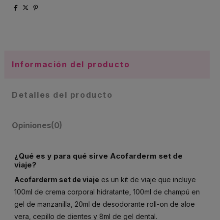
Información del producto
Detalles del producto
Opiniones
(0)
¿Qué es y para qué sirve Acofarderm set de
viaje?
Acofarderm set de viaje
es un kit de viaje que incluye
100ml de crema corporal hidratante, 100ml de champú en
gel de manzanilla, 20ml de desodorante roll-on de aloe
vera, cepillo de dientes y 8ml de gel dental.