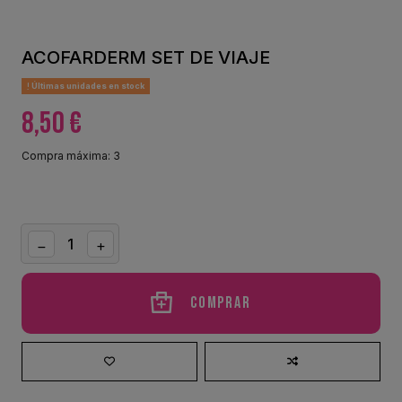
ACOFARDERM SET DE VIAJE
Últimas unidades en stock
8,50 €
Compra máxima: 3
Comprar