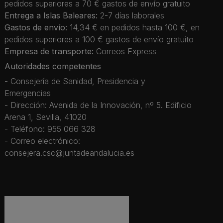
pedidos superiores a 70 € gastos de envío gratuito
Entrega a Islas Baleares:
2-7 días laborales
Gastos de envío:
14,34 € en pedidos hasta 100 €, en
pedidos superiores a 100 € gastos de envío gratuito
Empresa de transporte:
Correos Express
Autoridades competentes
- Consejería de Sanidad, Presidencia y
Emergencias
- Dirección: Avenida de la Innovación, nº 5. Edificio
Arena 1, Sevilla, 41020
- Teléfono: 955 066 328
- Correo electrónico:
consejera.csc@juntadeandalucia.es