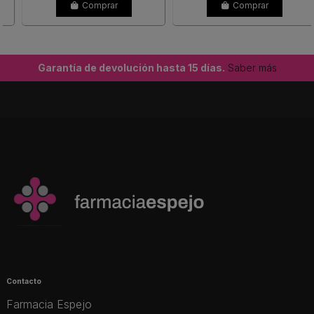
Comprar
Comprar
Garantía de devolución hasta 15 días.
Saber más
Contacto
Farmacia Espejo