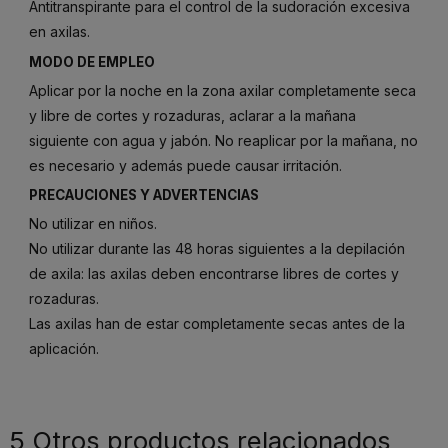
Antitranspirante para el control de la sudoración excesiva
en axilas.
MODO DE EMPLEO
Aplicar por la noche en la zona axilar completamente seca
y libre de cortes y rozaduras, aclarar a la mañana
siguiente con agua y jabón. No reaplicar por la mañana, no
es necesario y además puede causar irritación.
PRECAUCIONES Y ADVERTENCIAS
No utilizar en niños.
No utilizar durante las 48 horas siguientes a la depilación
de axila: las axilas deben encontrarse libres de cortes y
rozaduras.
Las axilas han de estar completamente secas antes de la
aplicación.
5 Otros productos relacionados