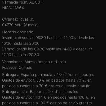
Farmacia Núm. AL-88-F
NICA: 18864
C/Natalio Rivas 35
04770 Adra (Almería)
Horario ordinario
Invierno: desde las 09:30 hasta las 14:00 y desde las
16:30 hasta las 20:00
Verano: desde las 09:30 hasta las 14:00 y desde las
17:00 hasta las 20:30
Vacaciones
: Abierto horario ordinario
Festivos
: Cerrado
Entrega a España peninsular:
48-72 horas laborales
Gastos de envío:
5,50 € en pedidos hasta 70 €, en
pedidos superiores a 70 € gastos de envío gratuito
Entrega a Islas Baleares:
2-7 días laborales
Gastos de envío:
14,34 € en pedidos hasta 100 €, en
pedidos superiores a 100 € gastos de envío gratuito