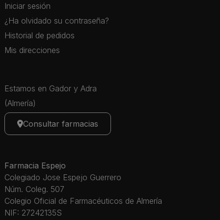
Iniciar sesión
¿Ha olvidado su contraseña?
Historial de pedidos
Mis direcciones
Estamos en Gador y Adra
(Almería)
Consultar farmacias
Farmacia Espejo
Colegiado Jose Espejo Guerrero
Núm. Coleg. 507
Colegio Oficial de Farmacéuticos de Almería
NIF: 27242135S