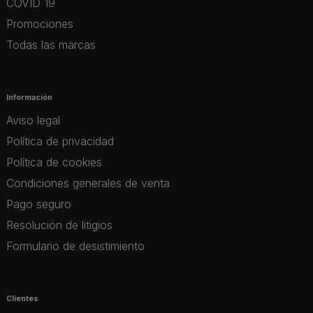
COVID 19
Promociones
Todas las marcas
Información
Aviso legal
Política de privacidad
Política de cookies
Condiciones generales de venta
Pago seguro
Resolución de litigios
Formulario de desistimiento
Clientes