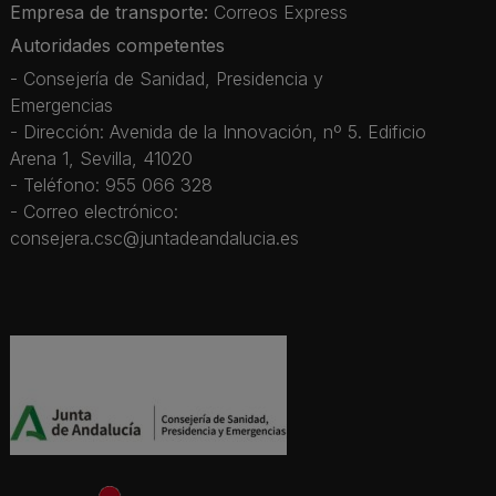
Empresa de transporte:
Correos Express
Autoridades competentes
- Consejería de Sanidad, Presidencia y
Emergencias
- Dirección: Avenida de la Innovación, nº 5. Edificio
Arena 1, Sevilla, 41020
- Teléfono: 955 066 328
- Correo electrónico:
consejera.csc@juntadeandalucia.es