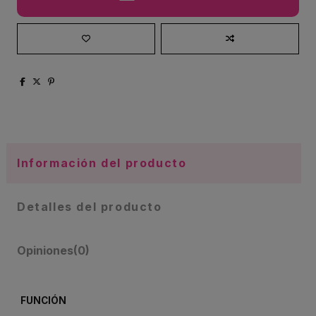
Información del producto
Detalles del producto
Opiniones
(0)
FUNCIÓN