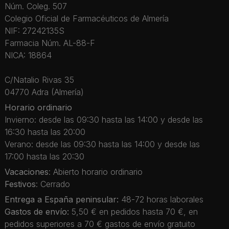
Núm. Coleg. 507
Colegio Oficial de Farmacéuticos de Almería
NIF: 27242135S
Farmacia Núm. AL-88-F
NICA: 18864
C/Natalio Rivas 35
04770 Adra (Almería)
Horario ordinario
Invierno: desde las 09:30 hasta las 14:00 y desde las
16:30 hasta las 20:00
Verano: desde las 09:30 hasta las 14:00 y desde las
17:00 hasta las 20:30
Vacaciones
: Abierto horario ordinario
Festivos
: Cerrado
Entrega a España peninsular:
48-72 horas laborales
Gastos de envío:
5,50 € en pedidos hasta 70 €, en
pedidos superiores a 70 € gastos de envío gratuito