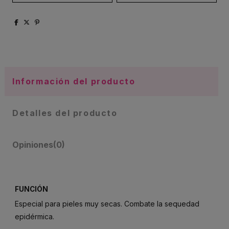
Información del producto
Detalles del producto
Opiniones
(0)
FUNCIÓN
Especial para pieles muy secas. Combate la sequedad
epidérmica.