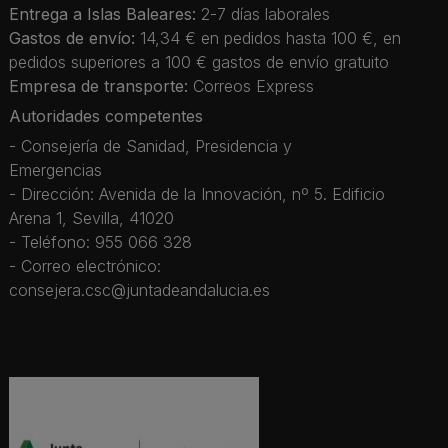
Entrega a Islas Baleares:
2-7 días laborales
Gastos de envío:
14,34 € en pedidos hasta 100 €, en
pedidos superiores a 100 € gastos de envío gratuito
Empresa de transporte:
Correos Express
Autoridades competentes
- Consejería de Sanidad, Presidencia y
Emergencias
- Dirección: Avenida de la Innovación, nº 5. Edificio
Arena 1, Sevilla, 41020
- Teléfono: 955 066 328
- Correo electrónico:
consejera.csc@juntadeandalucia.es