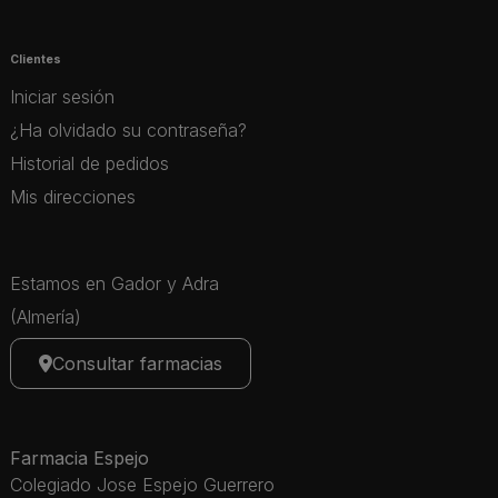
Clientes
Iniciar sesión
¿Ha olvidado su contraseña?
Historial de pedidos
Mis direcciones
Estamos en Gador y Adra
(Almería)
Consultar farmacias
Farmacia Espejo
Colegiado Jose Espejo Guerrero