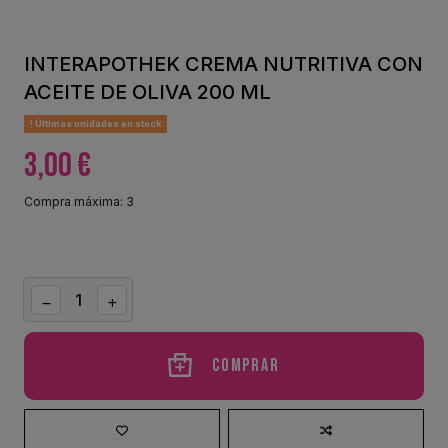
INTERAPOTHEK CREMA NUTRITIVA CON
ACEITE DE OLIVA 200 ML
Últimas unidades en stock
3,00 €
Compra máxima: 3
Comprar