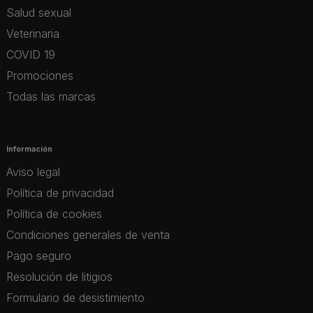
Salud sexual
Veterinaria
COVID 19
Promociones
Todas las marcas
Información
Aviso legal
Política de privacidad
Política de cookies
Condiciones generales de venta
Pago seguro
Resolución de litigios
Formulario de desistimiento