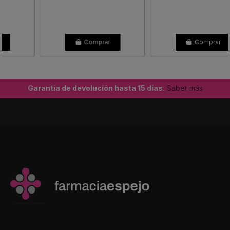
Comprar
Comprar
Garantía de devolución hasta 15 días.
Saber más