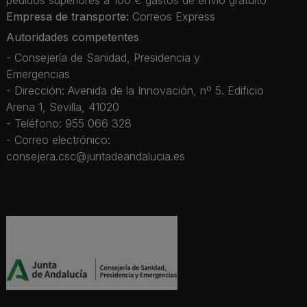
pedidos superiores a 100 € gastos de envío gratuito
Empresa de transporte:
Correos Express
Autoridades competentes
- Consejería de Sanidad, Presidencia y
Emergencias
- Dirección: Avenida de la Innovación, nº 5. Edificio
Arena 1, Sevilla, 41020
- Teléfono: 955 066 328
- Correo electrónico:
consejera.csc@juntadeandalucia.es