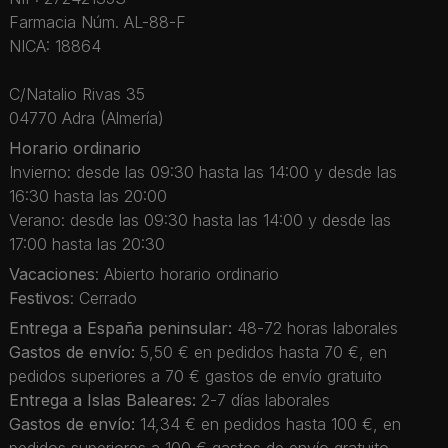
Farmacia Núm. AL-88-F
NICA: 18864
C/Natalio Rivas 35
04770 Adra (Almería)
Horario ordinario
Invierno: desde las 09:30 hasta las 14:00 y desde las
16:30 hasta las 20:00
Verano: desde las 09:30 hasta las 14:00 y desde las
17:00 hasta las 20:30
Vacaciones
: Abierto horario ordinario
Festivos
: Cerrado
Entrega a España peninsular:
48-72 horas laborales
Gastos de envío:
5,50 € en pedidos hasta 70 €, en
pedidos superiores a 70 € gastos de envío gratuito
Entrega a Islas Baleares:
2-7 días laborales
Gastos de envío:
14,34 € en pedidos hasta 100 €, en