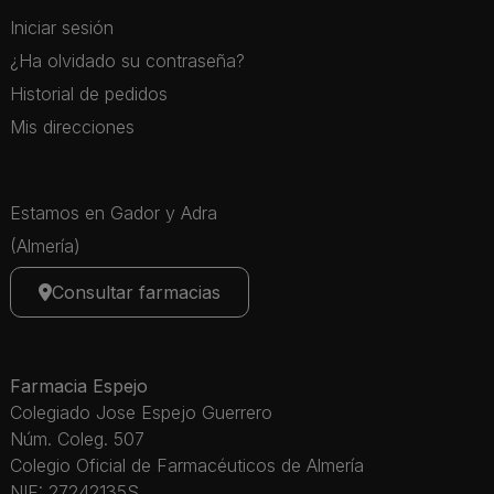
Iniciar sesión
¿Ha olvidado su contraseña?
Historial de pedidos
Mis direcciones
Estamos en Gador y Adra
(Almería)
Consultar farmacias
Farmacia Espejo
Colegiado Jose Espejo Guerrero
Núm. Coleg. 507
Colegio Oficial de Farmacéuticos de Almería
NIF: 27242135S