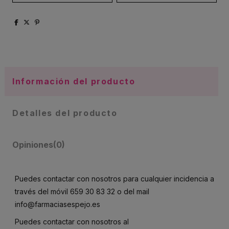
Información del producto
Detalles del producto
Opiniones
(0)
Puedes contactar con nosotros para cualquier incidencia a
través del móvil
659 30 83 32
o del mail
info@farmaciasespejo.es
Puedes contactar con nosotros al