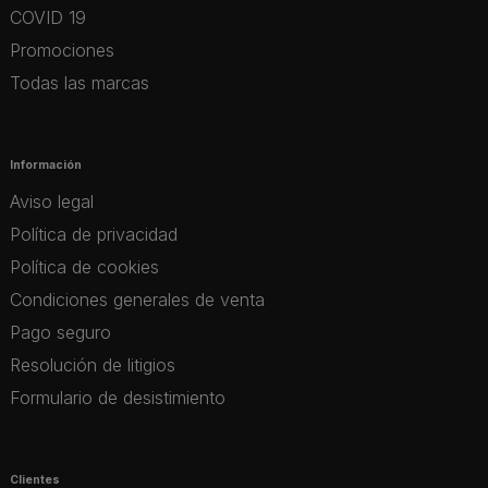
COVID 19
Promociones
Todas las marcas
Información
Aviso legal
Política de privacidad
Política de cookies
Condiciones generales de venta
Pago seguro
Resolución de litigios
Formulario de desistimiento
Clientes