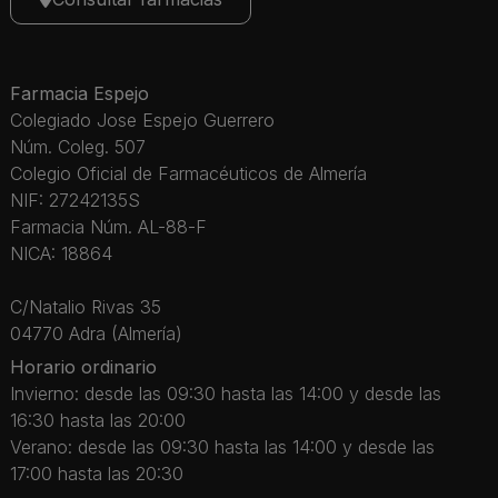
Farmacia Espejo
Colegiado Jose Espejo Guerrero
Núm. Coleg. 507
Colegio Oficial de Farmacéuticos de Almería
NIF: 27242135S
Farmacia Núm. AL-88-F
NICA: 18864
C/Natalio Rivas 35
04770 Adra (Almería)
Horario ordinario
Invierno: desde las 09:30 hasta las 14:00 y desde las
16:30 hasta las 20:00
Verano: desde las 09:30 hasta las 14:00 y desde las
17:00 hasta las 20:30