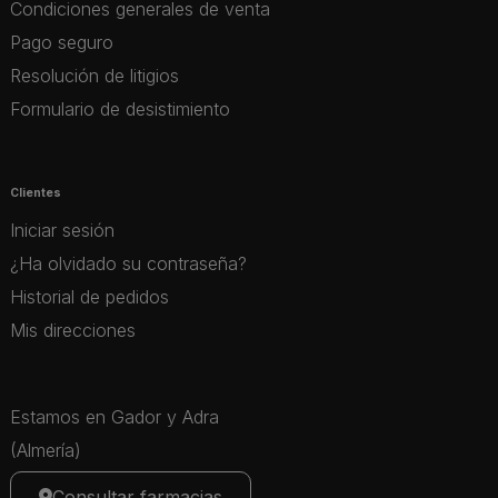
Condiciones generales de venta
Pago seguro
Resolución de litigios
Formulario de desistimiento
Clientes
Iniciar sesión
¿Ha olvidado su contraseña?
Historial de pedidos
Mis direcciones
Estamos en Gador y Adra
(Almería)
Consultar farmacias