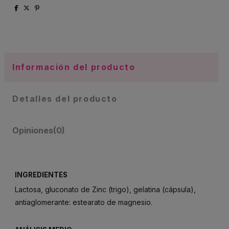
Información del producto
Detalles del producto
Opiniones
(0)
INGREDIENTES
Lactosa, gluconato de Zinc (trigo), gelatina (cápsula),
antiaglomerante: estearato de magnesio.