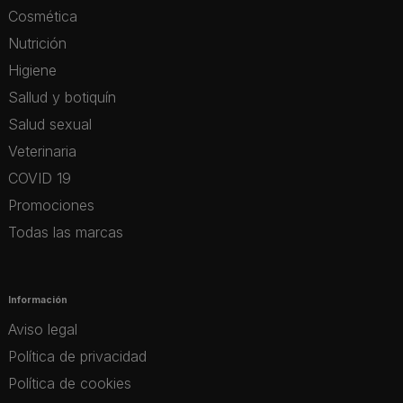
Cosmética
Nutrición
Higiene
Sallud y botiquín
Salud sexual
Veterinaria
COVID 19
Promociones
Todas las marcas
Información
Aviso legal
Política de privacidad
Política de cookies