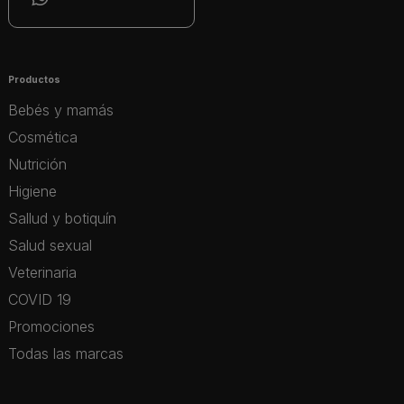
Productos
Bebés y mamás
Cosmética
Nutrición
Higiene
Sallud y botiquín
Salud sexual
Veterinaria
COVID 19
Promociones
Todas las marcas