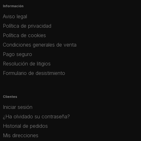
Información
Aviso legal
Política de privacidad
Política de cookies
Condiciones generales de venta
Pago seguro
Resolución de litigios
Formulario de desistimiento
Clientes
Iniciar sesión
¿Ha olvidado su contraseña?
Historial de pedidos
Mis direcciones