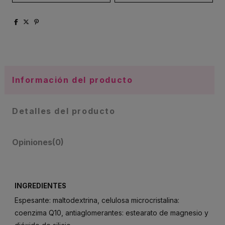
Información del producto
Detalles del producto
Opiniones
(0)
INGREDIENTES
Espesante: maltodextrina, celulosa microcristalina:
coenzima Q10, antiaglomerantes: estearato de magnesio y