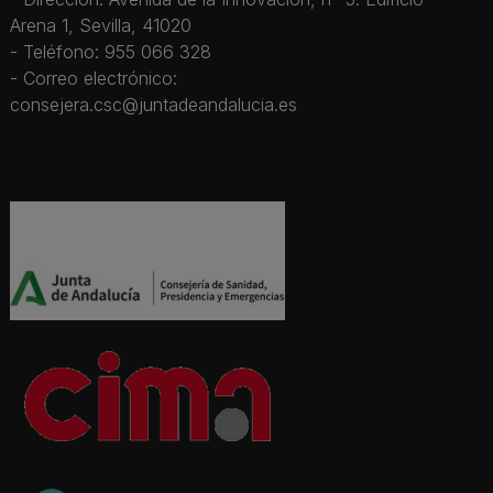
Arena 1, Sevilla, 41020
- Teléfono: 955 066 328
- Correo electrónico:
consejera.csc@juntadeandalucia.es