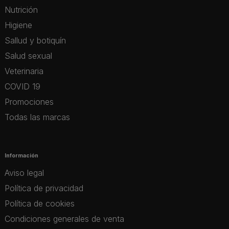
Nutrición
Higiene
Sallud y botiquín
Salud sexual
Veterinaria
COVID 19
Promociones
Todas las marcas
Información
Aviso legal
Política de privacidad
Política de cookies
Condiciones generales de venta