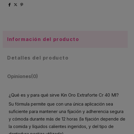
Información del producto
Detalles del producto
Opiniones
(0)
¿Qué es y para qué sirve Kin Oro Extraforte Cr 40 Ml?
Su fórmula permite que con una única aplicación sea
suficiente para mantener una fijación y adherencia segura
y cómoda durante más de 12 horas (la fijación depende de
la comida y líquidos calientes ingeridos, y del tipo de
dentadura postiza utilizada).