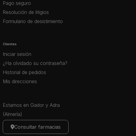
Pago seguro
Resolución de litigios
Formulario de desistimiento
Clientes
Iniciar sesión
¿Ha olvidado su contraseña?
Historial de pedidos
Mis direcciones
Estamos en Gador y Adra
(Almería)
Consultar farmacias