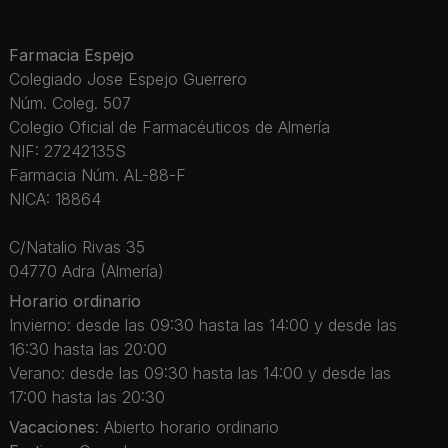
Farmacia Espejo
Colegiado Jose Espejo Guerrero
Núm. Coleg. 507
Colegio Oficial de Farmacéuticos de Almería
NIF: 27242135S
Farmacia Núm. AL-88-F
NICA: 18864
C/Natalio Rivas 35
04770 Adra (Almería)
Horario ordinario
Invierno: desde las 09:30 hasta las 14:00 y desde las
16:30 hasta las 20:00
Verano: desde las 09:30 hasta las 14:00 y desde las
17:00 hasta las 20:30
Vacaciones
: Abierto horario ordinario