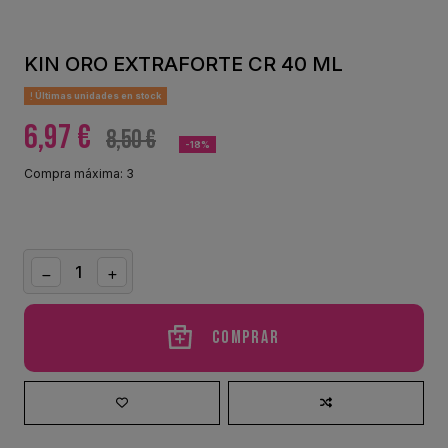
KIN ORO EXTRAFORTE CR 40 ML
Últimas unidades en stock
6,97 €
8,50 €
-18%
Compra máxima: 3
Comprar