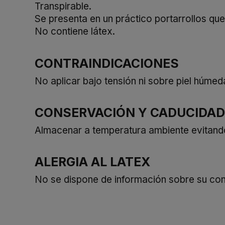
Transpirable.
Se presenta en un práctico portarrollos q
No contiene látex.
CONTRAINDICACIONES
No aplicar bajo tensión ni sobre piel húmed
CONSERVACIÓN Y CADUCIDAD
Almacenar a temperatura ambiente evitando
ALERGIA AL LATEX
No se dispone de información sobre su cont