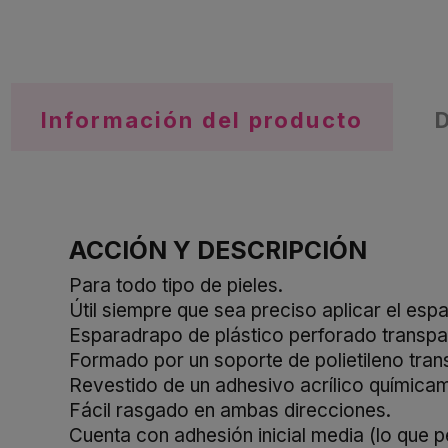
Información del producto
ACCIÓN Y DESCRIPCIÓN
Para todo tipo de pieles.
Útil siempre que sea preciso aplicar el es
Esparadrapo de plástico perforado transpar
Formado por un soporte de polietileno tran
Revestido de un adhesivo acrílico químicam
Fácil rasgado en ambas direcciones.
Cuenta con adhesión inicial media (lo que 