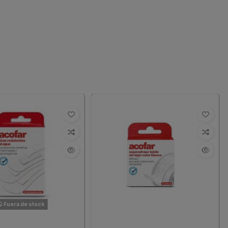
Fuera de stock