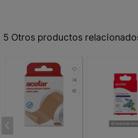
5 Otros productos relacionado
Fuera de sto