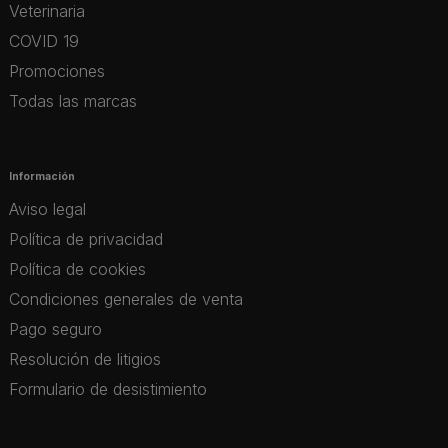
Veterinaria
COVID 19
Promociones
Todas las marcas
Información
Aviso legal
Política de privacidad
Política de cookies
Condiciones generales de venta
Pago seguro
Resolución de litigios
Formulario de desistimiento