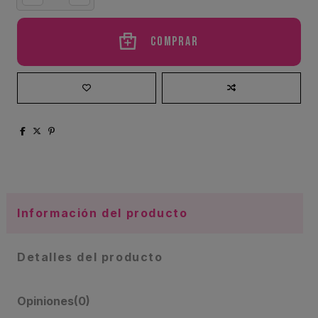
Comprar
Información del producto
Detalles del producto
Opiniones
(0)