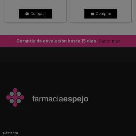
Comprar
Comprar
Garantía de devolución hasta 15 días.
Saber más
Contacto