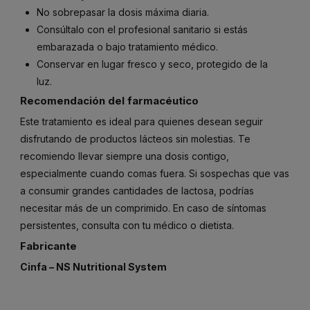
No sobrepasar la dosis máxima diaria.
Consúltalo con el profesional sanitario si estás
embarazada o bajo tratamiento médico.
Conservar en lugar fresco y seco, protegido de la
luz.
Recomendación del farmacéutico
Este tratamiento es ideal para quienes desean seguir
disfrutando de productos lácteos sin molestias. Te
recomiendo llevar siempre una dosis contigo,
especialmente cuando comas fuera. Si sospechas que vas
a consumir grandes cantidades de lactosa, podrías
necesitar más de un comprimido. En caso de síntomas
persistentes, consulta con tu médico o dietista.
Fabricante
Cinfa – NS Nutritional System