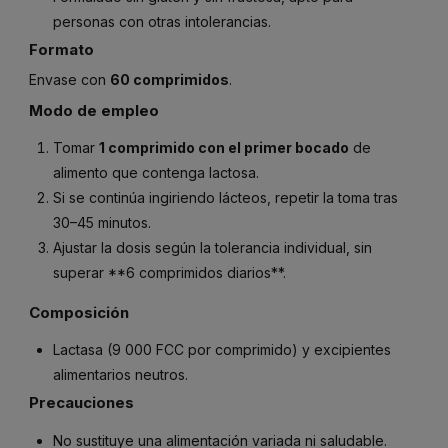
personas con otras intolerancias.
Formato
Envase con
60 comprimidos
.
Modo de empleo
Tomar
1 comprimido con el primer bocado
de
alimento que contenga lactosa.
Si se continúa ingiriendo lácteos, repetir la toma tras
30–45 minutos.
Ajustar la dosis según la tolerancia individual, sin
superar **6 comprimidos diarios**.
Composición
Lactasa (9 000 FCC por comprimido) y excipientes
alimentarios neutros.
Precauciones
No sustituye una alimentación variada ni saludable.