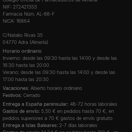
NIF: 27242135S
Farmacia Núm. AL-88-F
NICA: 18864
C/Natalio Rivas 35
04770 Adra (Almería)
Horario ordinario
Invierno: desde las 09:30 hasta las 14:00 y desde las
16:30 hasta las 20:00
Verano: desde las 09:30 hasta las 14:00 y desde las
17:00 hasta las 20:30
Vacaciones
: Abierto horario ordinario
Festivos
: Cerrado
Entrega a España peninsular:
48-72 horas laborales
Gastos de envío:
5,50 € en pedidos hasta 70 €, en
pedidos superiores a 70 € gastos de envío gratuito
Entrega a Islas Baleares:
2-7 días laborales