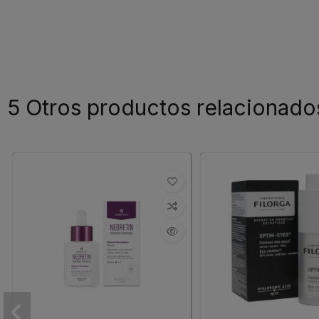
5 Otros productos relacionado