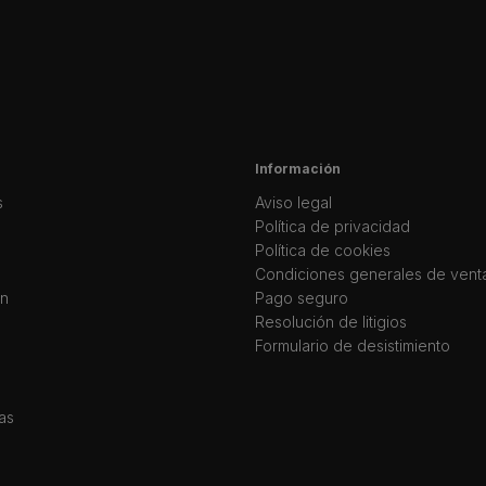
Información
s
Aviso legal
Política de privacidad
Política de cookies
Condiciones generales de vent
ín
Pago seguro
Resolución de litigios
Formulario de desistimiento
as