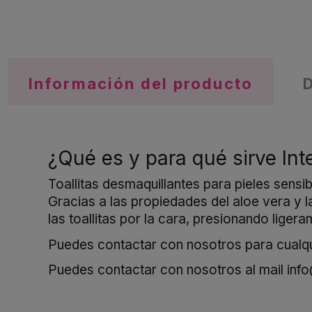
Información del producto
¿Qué es y para qué sirve Int
Toallitas desmaquillantes para pieles sensib
Gracias a las propiedades del aloe vera y l
las toallitas por la cara, presionando li
Puedes contactar con nosotros para cualqui
Puedes contactar con nosotros al mail
inf