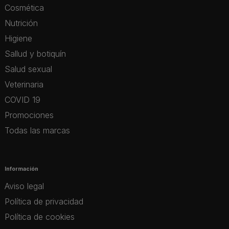
Cosmética
Nutrición
Higiene
Sallud y botiquín
Salud sexual
Veterinaria
COVID 19
Promociones
Todas las marcas
Información
Aviso legal
Política de privacidad
Política de cookies