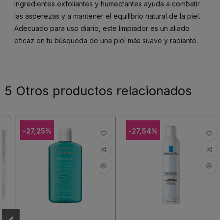
ingredientes exfoliantes y humectantes ayuda a combatir
las asperezas y a mantener el equilibrio natural de la piel.
Adecuado para uso diario, este limpiador es un aliado
eficaz en tu búsqueda de una piel más suave y radiante.
5 Otros productos relacionados
-27,25%
-27,54%