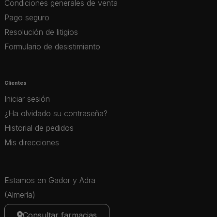
Condiciones generales de venta
Pago seguro
Resolución de litigios
Formulario de desistimiento
Clientes
Iniciar sesión
¿Ha olvidado su contraseña?
Historial de pedidos
Mis direcciones
Estamos en Gador y Adra
(Almería)
Consultar farmacias