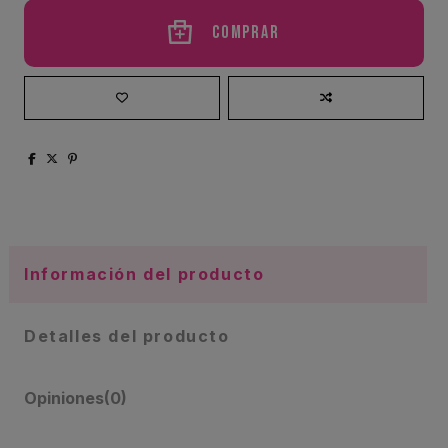
Comprar
Información del producto
Detalles del producto
Opiniones
(0)