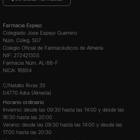
Farmacia Espejo
Colegiado Jose Espejo Guerrero
Núm. Coleg. 507
Colegio Oficial de Farmacéuticos de Almería
NIF: 27242135S
Farmacia Núm. AL-88-F
NICA: 18864
C/Natalio Rivas 35
04770 Adra (Almería)
Horario ordinario
Invierno: desde las 09:30 hasta las 14:00 y desde las
16:30 hasta las 20:00
Verano: desde las 09:30 hasta las 14:00 y desde las
17:00 hasta las 20:30