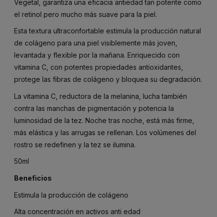
Vegetal, garantiza una eficacia antiedad tan potente como
el retinol pero mucho más suave para la piel.
Esta textura ultraconfortable estimula la producción natural
de colágeno para una piel visiblemente más joven,
levantada y flexible por la mañana. Enriquecido con
vitamina C, con potentes propiedades antioxidantes,
protege las fibras de colágeno y bloquea su degradación.
La vitamina C, reductora de la melanina, lucha también
contra las manchas de pigmentación y potencia la
luminosidad de la tez. Noche tras noche, está más firme,
más elástica y las arrugas se rellenan. Los volúmenes del
rostro se redefinen y la tez se ilumina.
50ml
Beneficios
Estimula la producción de colágeno
Alta concentración en activos anti edad