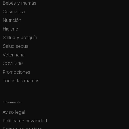
Bebés y mamás
Cosmética
Nutrición
Higiene
Sallud y botiquín
Salud sexual
Veterinaria
COVID 19
Promociones
Todas las marcas
Información
Aviso legal
Política de privacidad