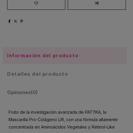
Información del producto
Detalles del producto
Opiniones
(0)
Fruto de la investigación avanzada de PATYKA, la
Mascarilla Pro-Colágeno Lift, con una fórmula altamente
concentrada en Aminoácidos Vegetales y Retinol-Like