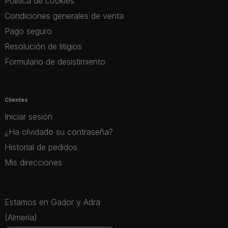
Política de cookies
Condiciones generales de venta
Pago seguro
Resolución de litigios
Formulario de desistimiento
Clientes
Iniciar sesión
¿Ha olvidado su contraseña?
Historial de pedidos
Mis direcciones
Estamos en Gador y Adra
(Almería)