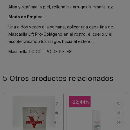
Alisa y reafirma la piel, rellena las arrugas Ilumina la tez
Modo de Empleo
Una a dos veces a la semana, aplicar una capa fina de
Mascarilla Lift Pro-Colágeno en el rostro, el cuello y el
escote, alisando los rasgos hacia el exterior.
Mascarilla TODO TIPO DE PIELES
5 Otros productos relacionados
-22,44%