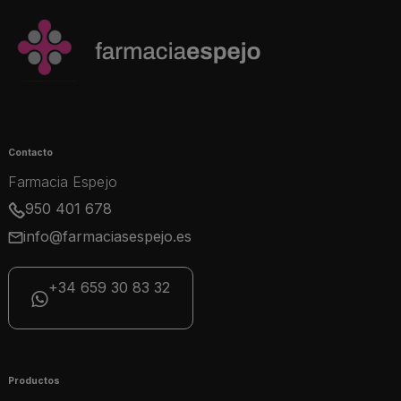
Contacto
Farmacia Espejo
950 401 678
info@farmaciasespejo.es
+34 659 30 83 32
Productos