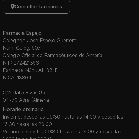
Consultar farmacias
Farmacia Espejo
Colegiado Jose Espejo Guerrero
Núm. Coleg. 507
Colegio Oficial de Farmacéuticos de Almería
NIF: 27242135S
Farmacia Núm. AL-88-F
NICA: 18864
C/Natalio Rivas 35
04770 Adra (Almería)
Horario ordinario
Invierno: desde las 09:30 hasta las 14:00 y desde las
16:30 hasta las 20:00
Verano: desde las 09:30 hasta las 14:00 y desde las
17:00 hasta las 20:30