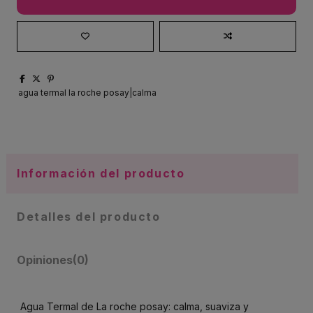
agua termal la roche posay|calma
Información del producto
Detalles del producto
Opiniones
(0)
Agua Termal de La roche posay: calma, suaviza y