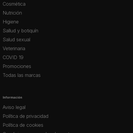
Cosmética
Nutrición
Higiene
Sallud y botiquín
Salud sexual
Veterinaria
COVID 19
Promociones
Todas las marcas
Información
Aviso legal
Política de privacidad
Política de cookies