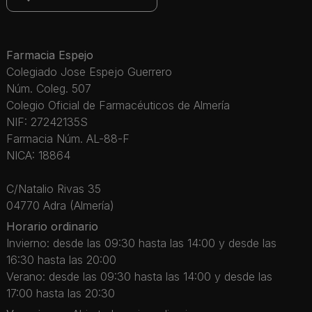
Farmacia Espejo
Colegiado Jose Espejo Guerrero
Núm. Coleg. 507
Colegio Oficial de Farmacéuticos de Almería
NIF: 27242135S
Farmacia Núm. AL-88-F
NICA: 18864
C/Natalio Rivas 35
04770 Adra (Almería)
Horario ordinario
Invierno: desde las 09:30 hasta las 14:00 y desde las
16:30 hasta las 20:00
Verano: desde las 09:30 hasta las 14:00 y desde las
17:00 hasta las 20:30