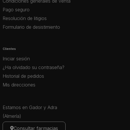
Condiciones generales de venta
Pago seguro
Resolución de litigios
Formulario de desistimiento
Clientes
Iniciar sesión
¿Ha olvidado su contraseña?
Historial de pedidos
Mis direcciones
Estamos en Gador y Adra
(Almería)
Consultar farmacias