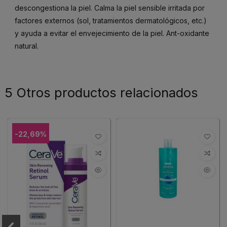
descongestiona la piel. Calma la piel sensible irritada por
factores externos (sol, tratamientos dermatológicos, etc.)
y ayuda a evitar el envejecimiento de la piel. Ant-oxidante
natural.
5 Otros productos relacionados
-22,69%