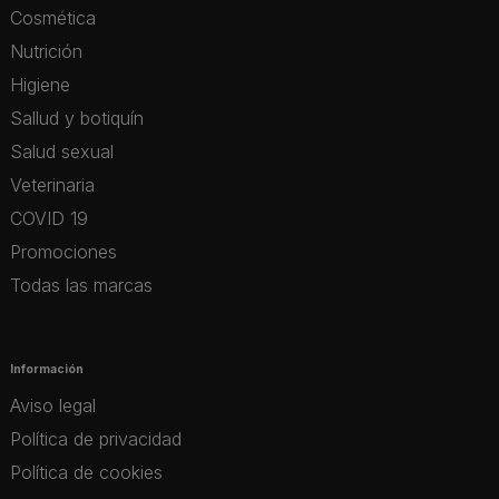
Cosmética
Nutrición
Higiene
Sallud y botiquín
Salud sexual
Veterinaria
COVID 19
Promociones
Todas las marcas
Información
Aviso legal
Política de privacidad
Política de cookies