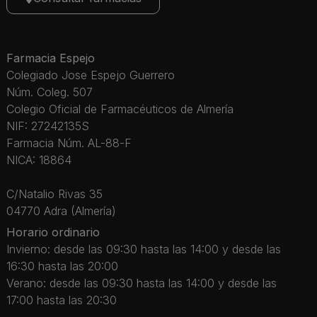
Farmacia Espejo
Colegiado Jose Espejo Guerrero
Núm. Coleg. 507
Colegio Oficial de Farmacéuticos de Almería
NIF: 27242135S
Farmacia Núm. AL-88-F
NICA: 18864
C/Natalio Rivas 35
04770 Adra (Almería)
Horario ordinario
Invierno: desde las 09:30 hasta las 14:00 y desde las
16:30 hasta las 20:00
Verano: desde las 09:30 hasta las 14:00 y desde las
17:00 hasta las 20:30