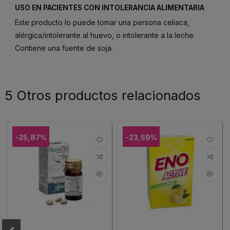
USO EN PACIENTES CON INTOLERANCIA ALIMENTARIA
Este producto lo puede tomar una persona celiaca,
alérgica/intolerante al huevo, o intolerante a la leche.
Contiene una fuente de soja.
5 Otros productos relacionados
-25,87%
-23,59%