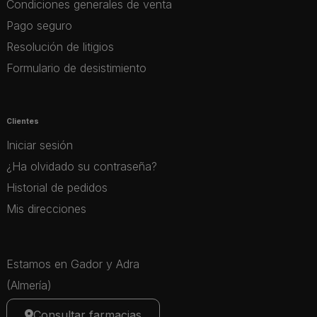
Condiciones generales de venta
Pago seguro
Resolución de litigios
Formulario de desistimiento
Clientes
Iniciar sesión
¿Ha olvidado su contraseña?
Historial de pedidos
Mis direcciones
Estamos en Gador y Adra
(Almería)
Consultar farmacias