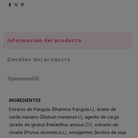
Información del producto
Detalles del producto
Opiniones
(0)
INGREDIENTES
Extracto de frángula (Rhamnus frangula L), aceite de
cardo mariano (Silybum marianum L), agente de carga
(aceite de girasol (Helianthus annuus C)), extracto de
ciruela (Prunus domestica L), emulgentes (lecitina de soja