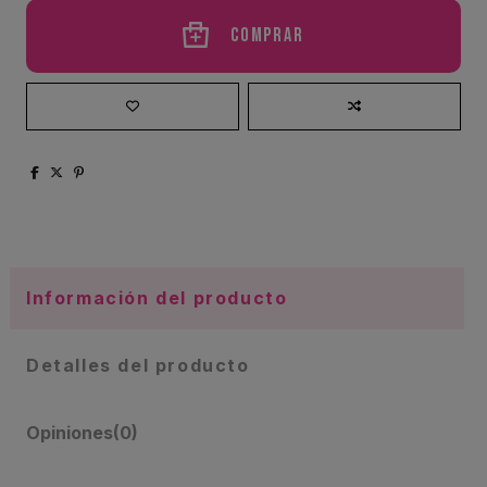
Comprar
Información del producto
Detalles del producto
Opiniones
(0)