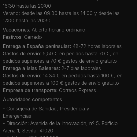
16:30 hasta las 20:00
Verano: desde las 09:30 hasta las 14:00 y desde las
17:00 hasta las 20:30
Vacaciones
: Abierto horario ordinario
Festivos
: Cerrado
Entrega a España peninsular:
48-72 horas laborales
Gastos de envío:
5,50 € en pedidos hasta 70 €, en
pedidos superiores a 70 € gastos de envío gratuito
Entrega a Islas Baleares:
2-7 días laborales
Gastos de envío:
14,34 € en pedidos hasta 100 €, en
pedidos superiores a 100 € gastos de envío gratuito
Empresa de transporte:
Correos Express
Autoridades competentes
- Consejería de Sanidad, Presidencia y
Emergencias
- Dirección: Avenida de la Innovación, nº 5. Edificio
Arena 1, Sevilla, 41020