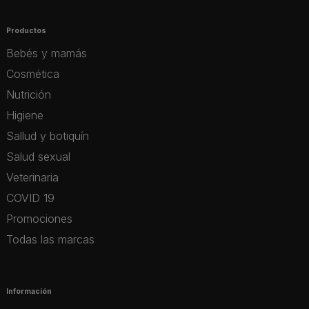
Productos
Bebés y mamás
Cosmética
Nutrición
Higiene
Sallud y botiquín
Salud sexual
Veterinaria
COVID 19
Promociones
Todas las marcas
Información