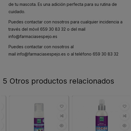
de tu mascota. Es una adición perfecta para su rutina de
cuidado.
Puedes contactar con nosotros para cualquier incidencia a
través del móvil
659 30 83 32
o del mail
info@farmaciasespejo.es
Puedes contactar con nosotros al
mail
info@farmaciasespejo.es
o al teléfono
659 30 83 32
5 Otros productos relacionados