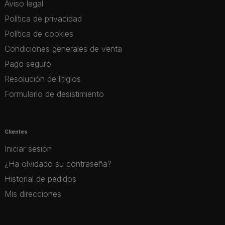
Aviso legal
Política de privacidad
Política de cookies
Condiciones generales de venta
Pago seguro
Resolución de litigios
Formulario de desistimiento
Clientes
Iniciar sesión
¿Ha olvidado su contraseña?
Historial de pedidos
Mis direcciones