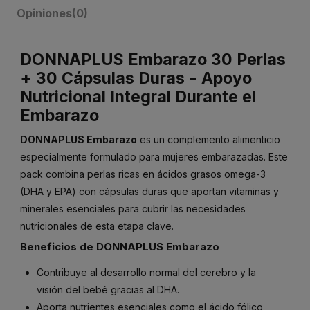
Opiniones
(0)
DONNAPLUS Embarazo 30 Perlas
+ 30 Cápsulas Duras - Apoyo
Nutricional Integral Durante el
Embarazo
DONNAPLUS Embarazo
es un complemento alimenticio
especialmente formulado para mujeres embarazadas. Este
pack combina perlas ricas en ácidos grasos omega-3
(DHA y EPA) con cápsulas duras que aportan vitaminas y
minerales esenciales para cubrir las necesidades
nutricionales de esta etapa clave.
Beneficios de DONNAPLUS Embarazo
Contribuye al desarrollo normal del cerebro y la
visión del bebé gracias al DHA.
Aporta nutrientes esenciales como el ácido fólico,