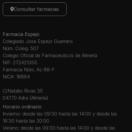
Consultar farmacias
Farmacia Espejo
Colegiado Jose Espejo Guerrero
Núm. Coleg. 507
Colegio Oficial de Farmacéuticos de Almería
NIF: 27242135S
Farmacia Núm. AL-88-F
NICA: 18864
C/Natalio Rivas 35
04770 Adra (Almería)
Horario ordinario
Invierno: desde las 09:30 hasta las 14:00 y desde las
16:30 hasta las 20:00
Verano: desde las 09:30 hasta las 14:00 y desde las