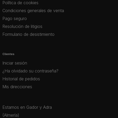
Política de cookies
Condiciones generales de venta
Pago seguro
Resolución de litigios
Formulario de desistimiento
Clientes
Iniciar sesión
¿Ha olvidado su contraseña?
Historial de pedidos
Mis direcciones
Estamos en Gador y Adra
(Almería)