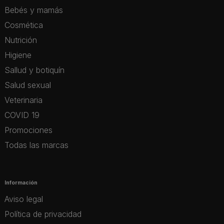
Bebés y mamás
Cosmética
Nutrición
Higiene
Sallud y botiquín
Salud sexual
Veterinaria
COVID 19
Promociones
Todas las marcas
Información
Aviso legal
Política de privacidad