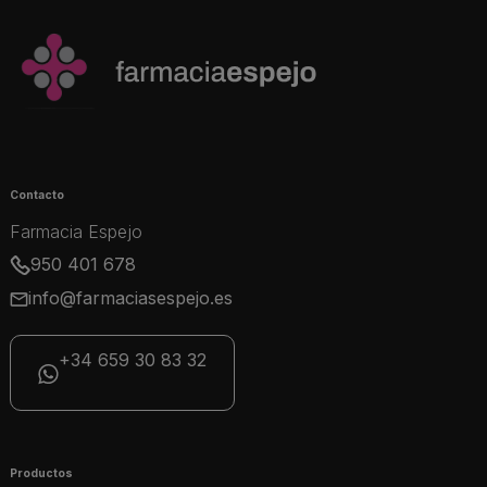
Contacto
Farmacia Espejo
950 401 678
info@farmaciasespejo.es
+34 659 30 83 32
Productos