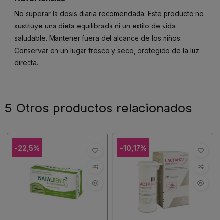
No superar la dosis diaria recomendada. Este producto no
sustituye una dieta equilibrada ni un estilo de vida
saludable. Mantener fuera del alcance de los niños.
Conservar en un lugar fresco y seco, protegido de la luz
directa.
5 Otros productos relacionados
-22,5%
-10,17%