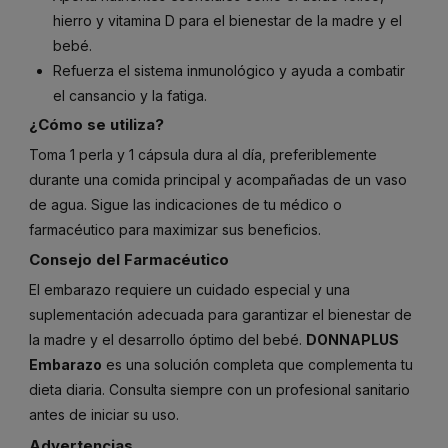
hierro y vitamina D para el bienestar de la madre y el
bebé.
Refuerza el sistema inmunológico y ayuda a combatir
el cansancio y la fatiga.
¿Cómo se utiliza?
Toma 1 perla y 1 cápsula dura al día, preferiblemente
durante una comida principal y acompañadas de un vaso
de agua. Sigue las indicaciones de tu médico o
farmacéutico para maximizar sus beneficios.
Consejo del Farmacéutico
El embarazo requiere un cuidado especial y una
suplementación adecuada para garantizar el bienestar de
la madre y el desarrollo óptimo del bebé.
DONNAPLUS
Embarazo
es una solución completa que complementa tu
dieta diaria. Consulta siempre con un profesional sanitario
antes de iniciar su uso.
Advertencias