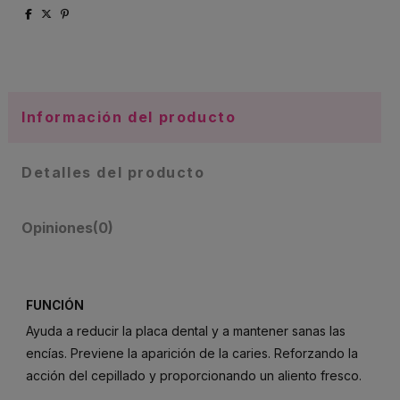
Información del producto
Detalles del producto
Opiniones
(0)
FUNCIÓN
Ayuda a reducir la placa dental y a mantener sanas las
encías. Previene la aparición de la caries. Reforzando la
acción del cepillado y proporcionando un aliento fresco.