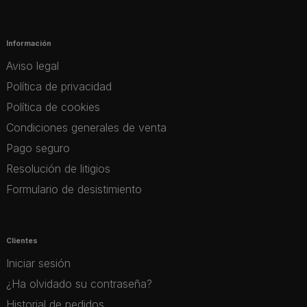
Información
Aviso legal
Política de privacidad
Política de cookies
Condiciones generales de venta
Pago seguro
Resolución de litigios
Formulario de desistimiento
Clientes
Iniciar sesión
¿Ha olvidado su contraseña?
Historial de pedidos