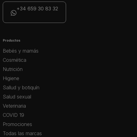
+34 659 30 83 32
Productos
Bebés y mamás
Cosmética
Nutrición
Higiene
Sallud y botiquín
Salud sexual
Veterinaria
COVID 19
Promociones
Todas las marcas