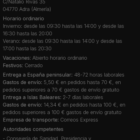
C/Natalio Rivas 35
04770 Adra (Almería)
Horario ordinario
Invierno: desde las 09:30 hasta las 14:00 y desde las
16:30 hasta las 20:00
Verano: desde las 09:30 hasta las 14:00 y desde las
17:00 hasta las 20:30
Vacaciones
: Abierto horario ordinario
Festivos
: Cerrado
Entrega a España peninsular:
48-72 horas laborales
Gastos de envío:
5,50 € en pedidos hasta 70 €, en
pedidos superiores a 70 € gastos de envío gratuito
Entrega a Islas Baleares:
2-7 días laborales
Gastos de envío:
14,34 € en pedidos hasta 100 €, en
pedidos superiores a 100 € gastos de envío gratuito
Empresa de transporte:
Correos Express
Autoridades competentes
- Consejería de Sanidad, Presidencia y