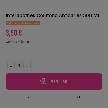
Interapothek Colutorio Anticaries 500 Ml
Últimas unidades en stock
3,50 €
Compra máxima: 3
Comprar