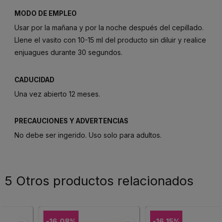
MODO DE EMPLEO
Usar por la mañana y por la noche después del cepillado.
Llene el vasito con 10-15 ml del producto sin diluir y realice
enjuagues durante 30 segundos.
CADUCIDAD
Una vez abierto 12 meses.
PRECAUCIONES Y ADVERTENCIAS
No debe ser ingerido. Uso solo para adultos.
5 Otros productos relacionados
-16,08%
-16,15%