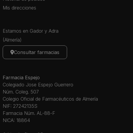
Mis direcciones
Estamos en Gador y Adra
(Almería)
Consultar farmacias
Farmacia Espejo
Colegiado Jose Espejo Guerrero
Núm. Coleg. 507
Colegio Oficial de Farmacéuticos de Almería
NIF: 27242135S
Farmacia Núm. AL-88-F
NICA: 18864