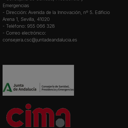
Emergencias
- Dirección: Avenida de la Innovación, nº 5. Edificio
Arena 1, Sevilla, 41020
- Teléfono: 955 066 328
- Correo electrónico:
consejera.csc@juntadeandalucia.es