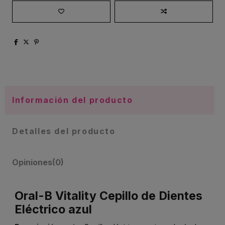
Información del producto
Detalles del producto
Opiniones
(0)
Oral-B Vitality Cepillo de Dientes
Eléctrico azul