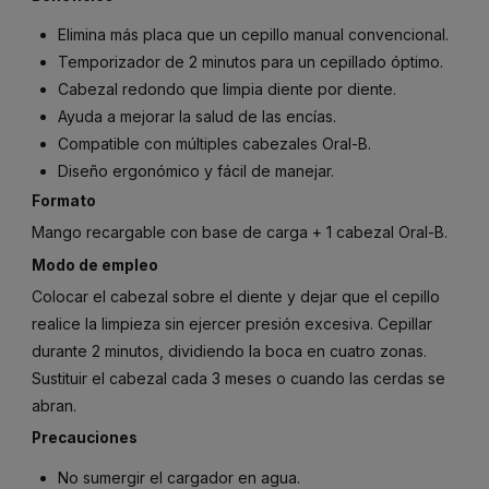
Elimina más placa que un cepillo manual convencional.
Temporizador de 2 minutos para un cepillado óptimo.
Cabezal redondo que limpia diente por diente.
Ayuda a mejorar la salud de las encías.
Compatible con múltiples cabezales Oral-B.
Diseño ergonómico y fácil de manejar.
Formato
Mango recargable con base de carga + 1 cabezal Oral-B.
Modo de empleo
Colocar el cabezal sobre el diente y dejar que el cepillo
realice la limpieza sin ejercer presión excesiva. Cepillar
durante 2 minutos, dividiendo la boca en cuatro zonas.
Sustituir el cabezal cada 3 meses o cuando las cerdas se
abran.
Precauciones
No sumergir el cargador en agua.