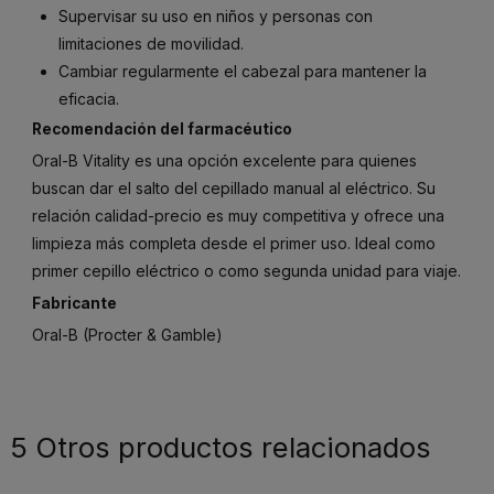
Supervisar su uso en niños y personas con
limitaciones de movilidad.
Cambiar regularmente el cabezal para mantener la
eficacia.
Recomendación del farmacéutico
Oral-B Vitality es una opción excelente para quienes
buscan dar el salto del cepillado manual al eléctrico. Su
relación calidad-precio es muy competitiva y ofrece una
limpieza más completa desde el primer uso. Ideal como
primer cepillo eléctrico o como segunda unidad para viaje.
Fabricante
Oral-B (Procter & Gamble)
5 Otros productos relacionados