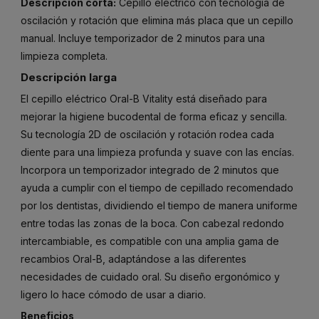
Descripción corta:
Cepillo eléctrico con tecnología de
oscilación y rotación que elimina más placa que un cepillo
manual. Incluye temporizador de 2 minutos para una
limpieza completa.
Descripción larga
El cepillo eléctrico Oral-B Vitality está diseñado para
mejorar la higiene bucodental de forma eficaz y sencilla.
Su tecnología 2D de oscilación y rotación rodea cada
diente para una limpieza profunda y suave con las encías.
Incorpora un temporizador integrado de 2 minutos que
ayuda a cumplir con el tiempo de cepillado recomendado
por los dentistas, dividiendo el tiempo de manera uniforme
entre todas las zonas de la boca. Con cabezal redondo
intercambiable, es compatible con una amplia gama de
recambios Oral-B, adaptándose a las diferentes
necesidades de cuidado oral. Su diseño ergonómico y
ligero lo hace cómodo de usar a diario.
Beneficios