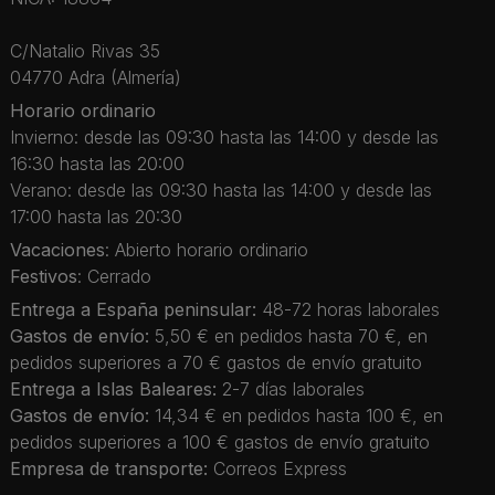
C/Natalio Rivas 35
04770 Adra (Almería)
Horario ordinario
Invierno: desde las 09:30 hasta las 14:00 y desde las
16:30 hasta las 20:00
Verano: desde las 09:30 hasta las 14:00 y desde las
17:00 hasta las 20:30
Vacaciones
: Abierto horario ordinario
Festivos
: Cerrado
Entrega a España peninsular:
48-72 horas laborales
Gastos de envío:
5,50 € en pedidos hasta 70 €, en
pedidos superiores a 70 € gastos de envío gratuito
Entrega a Islas Baleares:
2-7 días laborales
Gastos de envío:
14,34 € en pedidos hasta 100 €, en
pedidos superiores a 100 € gastos de envío gratuito
Empresa de transporte:
Correos Express