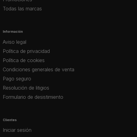
Todas las marcas
Información
Aviso legal
Política de privacidad
Política de cookies
Condiciones generales de venta
Pago seguro
Resolución de litigios
Formulario de desistimiento
Clientes
Iniciar sesión