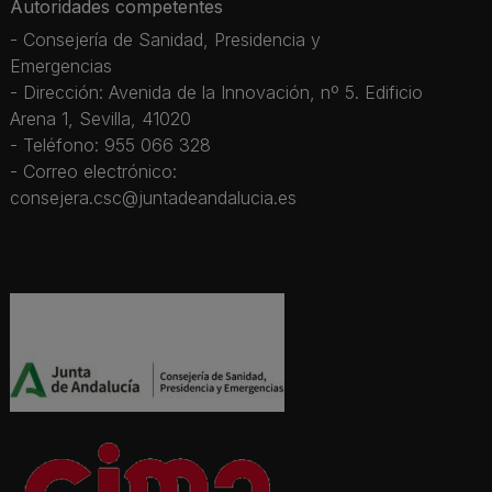
Autoridades competentes
- Consejería de Sanidad, Presidencia y
Emergencias
- Dirección: Avenida de la Innovación, nº 5. Edificio
Arena 1, Sevilla, 41020
- Teléfono: 955 066 328
- Correo electrónico:
consejera.csc@juntadeandalucia.es