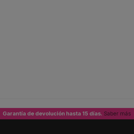
Garantía de devolución hasta 15 días.
Saber más