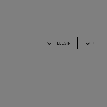
ELEGIR
1