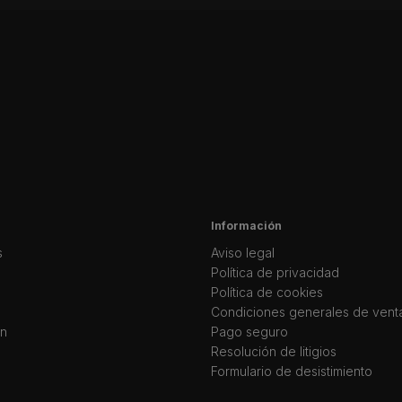
Información
s
Aviso legal
Política de privacidad
Política de cookies
Condiciones generales de vent
ín
Pago seguro
Resolución de litigios
Formulario de desistimiento