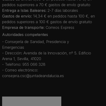
pedidos superiores a 70 € gastos de envío gratuito
Entrega a Islas Baleares:
2-7 días laborales
Gastos de envío:
14,34 € en pedidos hasta 100 €, en
pedidos superiores a 100 € gastos de envío gratuito
Empresa de transporte:
Correos Express
Autoridades competentes
- Consejería de Sanidad, Presidencia y
Emergencias
- Dirección: Avenida de la Innovación, nº 5. Edificio
Arena 1, Sevilla, 41020
- Teléfono: 955 066 328
- Correo electrónico:
consejera.csc@juntadeandalucia.es