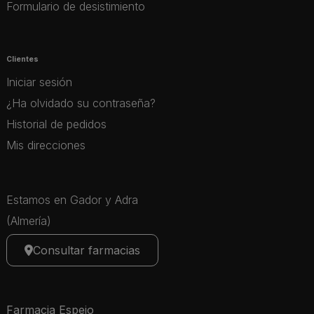
Formulario de desistimiento
Clientes
Iniciar sesión
¿Ha olvidado su contraseña?
Historial de pedidos
Mis direcciones
Estamos en Gador y Adra
(Almería)
Consultar farmacias
Farmacia Espejo