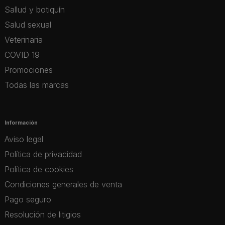
Sallud y botiquín
Salud sexual
Veterinaria
COVID 19
Promociones
Todas las marcas
Información
Aviso legal
Política de privacidad
Política de cookies
Condiciones generales de venta
Pago seguro
Resolución de litigios