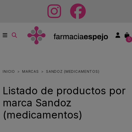
0
INICIO
MARCAS
SANDOZ (MEDICAMENTOS)
Listado de productos por
marca Sandoz
(medicamentos)