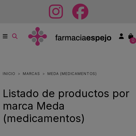
0
INICIO
MARCAS
MEDA (MEDICAMENTOS)
Listado de productos por
marca Meda
(medicamentos)