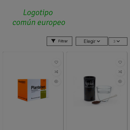
Elegir
Filtrar
3