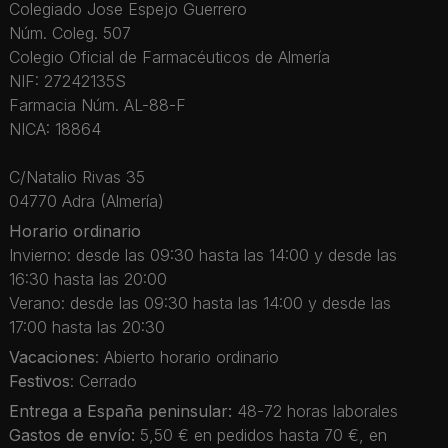
Colegiado Jose Espejo Guerrero
Núm. Coleg. 507
Colegio Oficial de Farmacéuticos de Almería
NIF: 27242135S
Farmacia Núm. AL-88-F
NICA: 18864
C/Natalio Rivas 35
04770 Adra (Almería)
Horario ordinario
Invierno: desde las 09:30 hasta las 14:00 y desde las
16:30 hasta las 20:00
Verano: desde las 09:30 hasta las 14:00 y desde las
17:00 hasta las 20:30
Vacaciones
: Abierto horario ordinario
Festivos
: Cerrado
Entrega a España peninsular:
48-72 horas laborales
Gastos de envío:
5,50 € en pedidos hasta 70 €, en