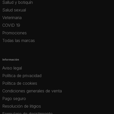
Sallud y botiquín
Salud sexual
Veterinaria
COVID 19
Promociones
Todas las marcas
Información
Aviso legal
Política de privacidad
Política de cookies
Condiciones generales de venta
Pago seguro
Resolución de litigios
Formulario de desistimiento