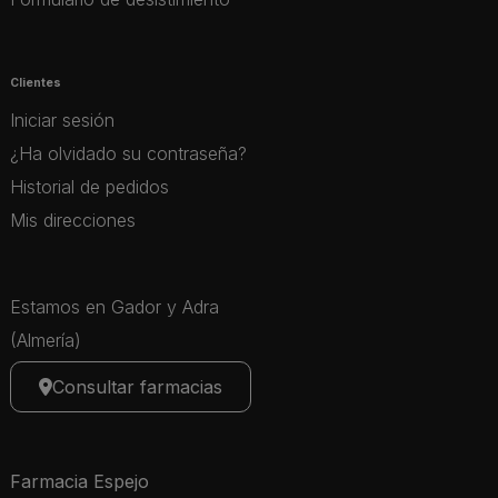
Clientes
Iniciar sesión
¿Ha olvidado su contraseña?
Historial de pedidos
Mis direcciones
Estamos en Gador y Adra
(Almería)
Consultar farmacias
Farmacia Espejo