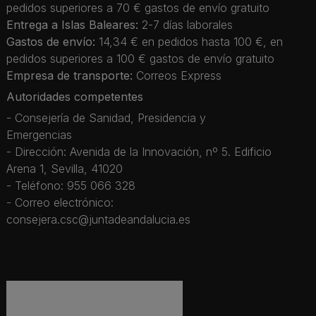
pedidos superiores a 70 € gastos de envío gratuito
Entrega a Islas Baleares:
2-7 días laborales
Gastos de envío:
14,34 € en pedidos hasta 100 €, en
pedidos superiores a 100 € gastos de envío gratuito
Empresa de transporte:
Correos Express
Autoridades competentes
- Consejería de Sanidad, Presidencia y
Emergencias
- Dirección: Avenida de la Innovación, nº 5. Edificio
Arena 1, Sevilla, 41020
- Teléfono: 955 066 328
- Correo electrónico:
consejera.csc@juntadeandalucia.es