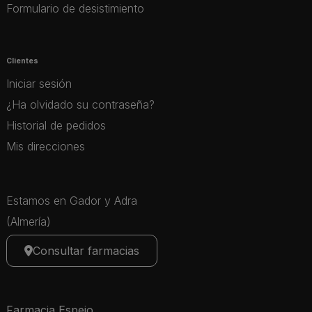
Formulario de desistimiento
Clientes
Iniciar sesión
¿Ha olvidado su contraseña?
Historial de pedidos
Mis direcciones
Estamos en Gador y Adra
(Almería)
Consultar farmacias
Farmacia Espejo