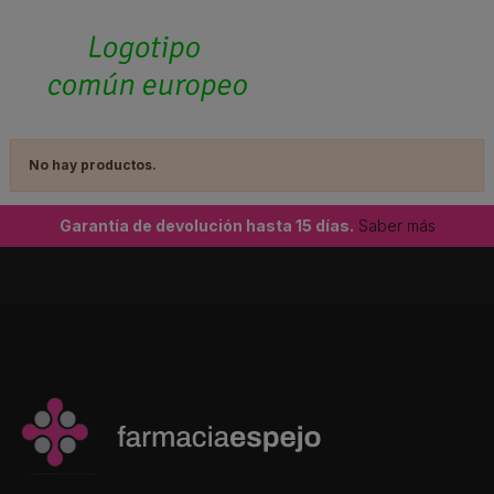
No hay productos.
Garantía de devolución hasta 15 días.
Saber más