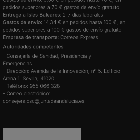
pedidos superiores a 70 € gastos de envío gratuito
Entrega a Islas Baleares:
2-7 días laborales
Gastos de envío:
14,34 € en pedidos hasta 100 €, en
pedidos superiores a 100 € gastos de envío gratuito
Empresa de transporte:
Correos Express
Autoridades competentes
- Consejería de Sanidad, Presidencia y
Emergencias
- Dirección: Avenida de la Innovación, nº 5. Edificio
Arena 1, Sevilla, 41020
- Teléfono: 955 066 328
- Correo electrónico:
consejera.csc@juntadeandalucia.es