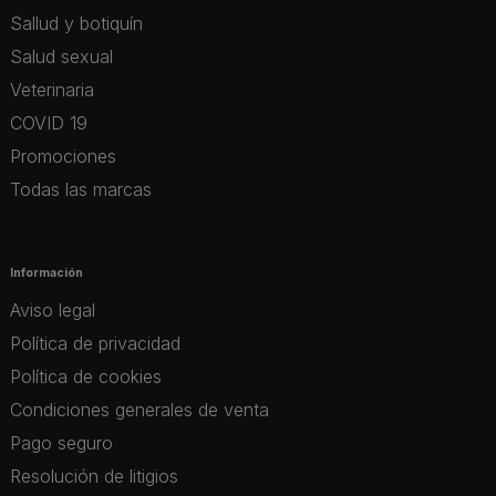
Sallud y botiquín
Salud sexual
Veterinaria
COVID 19
Promociones
Todas las marcas
Información
Aviso legal
Política de privacidad
Política de cookies
Condiciones generales de venta
Pago seguro
Resolución de litigios