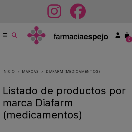
0
INICIO
MARCAS
DIAFARM (MEDICAMENTOS)
Listado de productos por
marca Diafarm
(medicamentos)