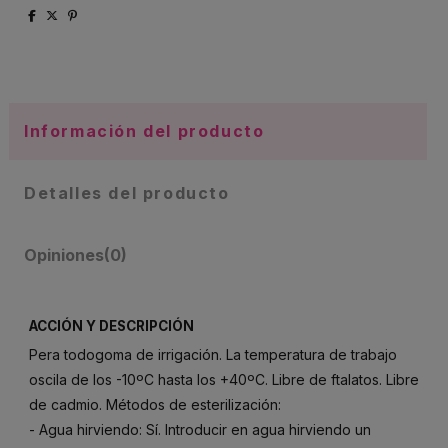
Información del producto
Detalles del producto
Opiniones
(0)
ACCIÓN Y DESCRIPCIÓN
Pera todogoma de irrigación. La temperatura de trabajo
oscila de los -10ºC hasta los +40ºC. Libre de ftalatos. Libre
de cadmio. Métodos de esterilización:
- Agua hirviendo: Sí. Introducir en agua hirviendo un