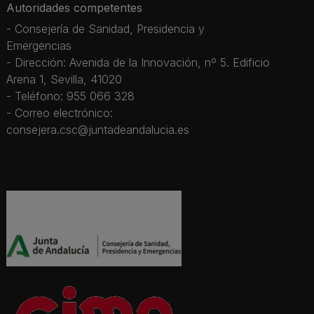
Autoridades competentes
- Consejería de Sanidad, Presidencia y
Emergencias
- Dirección: Avenida de la Innovación, nº 5. Edificio
Arena 1, Sevilla, 41020
- Teléfono: 955 066 328
- Correo electrónico:
consejera.csc@juntadeandalucia.es