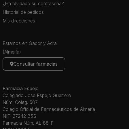
¿Ha olvidado su contraseña?
Historial de pedidos
Mis direcciones
Estamos en Gador y Adra
(Almería)
Consultar farmacias
Farmacia Espejo
Colegiado Jose Espejo Guerrero
Núm. Coleg. 507
Colegio Oficial de Farmacéuticos de Almería
NIF: 27242135S
Farmacia Núm. AL-88-F