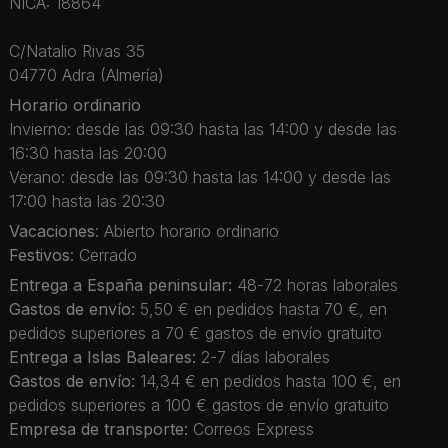
NICA: 18864
C/Natalio Rivas 35
04770 Adra (Almería)
Horario ordinario
Invierno: desde las 09:30 hasta las 14:00 y desde las
16:30 hasta las 20:00
Verano: desde las 09:30 hasta las 14:00 y desde las
17:00 hasta las 20:30
Vacaciones
: Abierto horario ordinario
Festivos
: Cerrado
Entrega a España peninsular:
48-72 horas laborales
Gastos de envío:
5,50 € en pedidos hasta 70 €, en
pedidos superiores a 70 € gastos de envío gratuito
Entrega a Islas Baleares:
2-7 días laborales
Gastos de envío:
14,34 € en pedidos hasta 100 €, en
pedidos superiores a 100 € gastos de envío gratuito
Empresa de transporte:
Correos Express