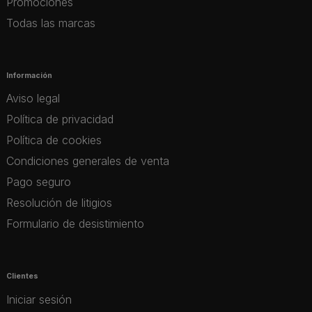
Promociones
Todas las marcas
Información
Aviso legal
Política de privacidad
Política de cookies
Condiciones generales de venta
Pago seguro
Resolución de litigios
Formulario de desistimiento
Clientes
Iniciar sesión