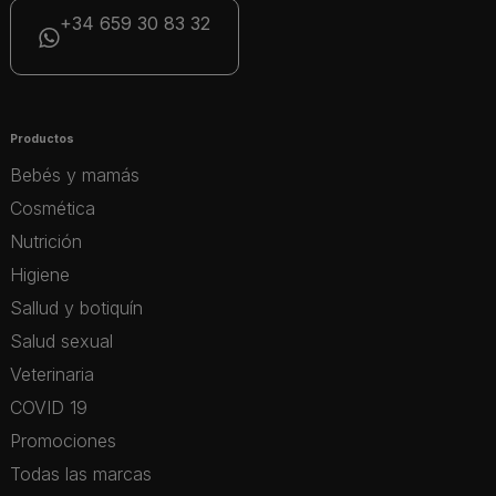
+34 659 30 83 32
Productos
Bebés y mamás
Cosmética
Nutrición
Higiene
Sallud y botiquín
Salud sexual
Veterinaria
COVID 19
Promociones
Todas las marcas