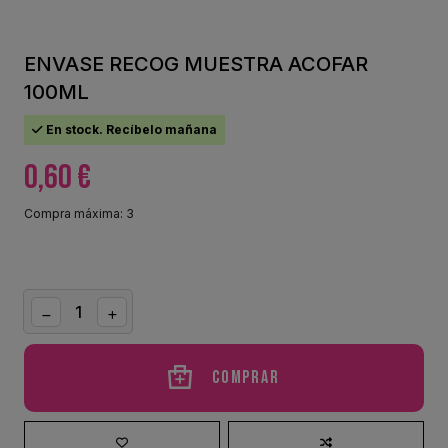
ENVASE RECOG MUESTRA ACOFAR
100ML
En stock. Recíbelo mañana
0,60 €
Compra máxima: 3
Comprar