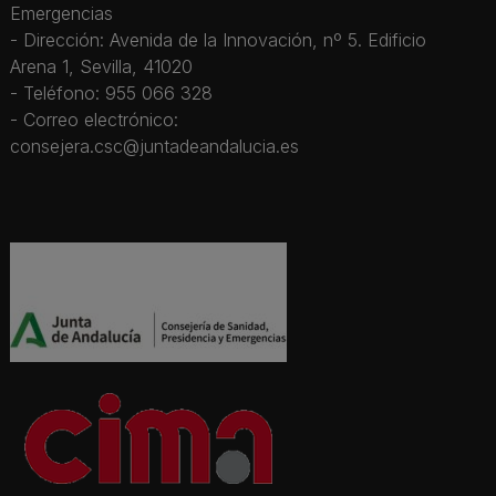
Emergencias
- Dirección: Avenida de la Innovación, nº 5. Edificio
Arena 1, Sevilla, 41020
- Teléfono: 955 066 328
- Correo electrónico:
consejera.csc@juntadeandalucia.es