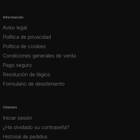
Información
Aviso legal
Política de privacidad
Política de cookies
Condiciones generales de venta
Pago seguro
Resolución de litigios
Formulario de desistimiento
Clientes
Iniciar sesión
¿Ha olvidado su contraseña?
Historial de pedidos