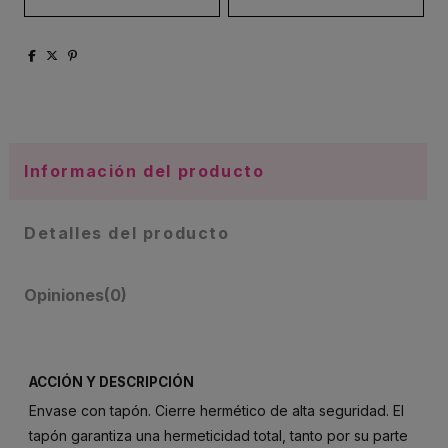
Información del producto
Detalles del producto
Opiniones
(0)
ACCIÓN Y DESCRIPCIÓN
Envase con tapón. Cierre hermético de alta seguridad. El
tapón garantiza una hermeticidad total, tanto por su parte