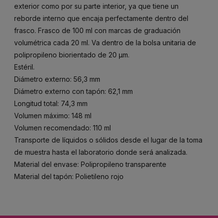
exterior como por su parte interior, ya que tiene un
reborde interno que encaja perfectamente dentro del
frasco. Frasco de 100 ml con marcas de graduación
volumétrica cada 20 ml. Va dentro de la bolsa unitaria de
polipropileno biorientado de 20 μm.
Estéril.
Diámetro externo: 56,3 mm
Diámetro externo con tapón: 62,1 mm
Longitud total: 74,3 mm
Volumen máximo: 148 ml
Volumen recomendado: 110 ml
Transporte de líquidos o sólidos desde el lugar de la toma
de muestra hasta el laboratorio donde será analizada.
Material del envase: Polipropileno transparente
Material del tapón: Polietileno rojo