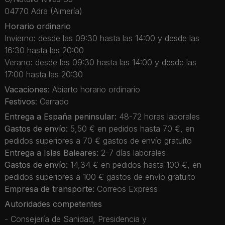
04770 Adra (Almería)
Horario ordinario
Invierno: desde las 09:30 hasta las 14:00 y desde las
16:30 hasta las 20:00
Verano: desde las 09:30 hasta las 14:00 y desde las
17:00 hasta las 20:30
Vacaciones
: Abierto horario ordinario
Festivos
: Cerrado
Entrega a España peninsular:
48-72 horas laborales
Gastos de envío:
5,50 € en pedidos hasta 70 €, en
pedidos superiores a 70 € gastos de envío gratuito
Entrega a Islas Baleares:
2-7 días laborales
Gastos de envío:
14,34 € en pedidos hasta 100 €, en
pedidos superiores a 100 € gastos de envío gratuito
Empresa de transporte:
Correos Express
Autoridades competentes
- Consejería de Sanidad, Presidencia y